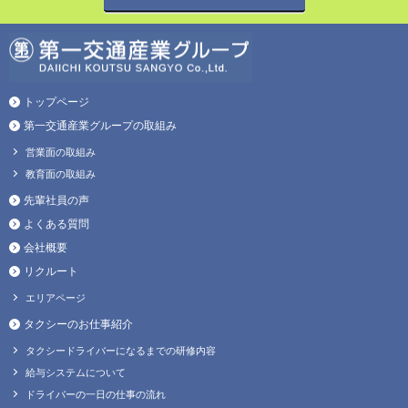
トップページ
第一交通産業グループの取組み
営業面の取組み
教育面の取組み
先輩社員の声
よくある質問
会社概要
リクルート
エリアページ
タクシーのお仕事紹介
タクシードライバーになるまでの研修内容
給与システムについて
ドライバーの一日の仕事の流れ