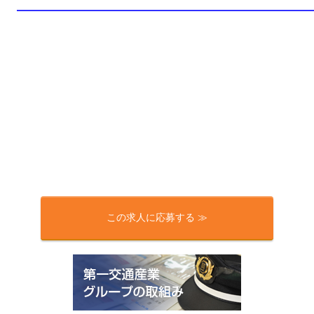
この求人に応募する ≫