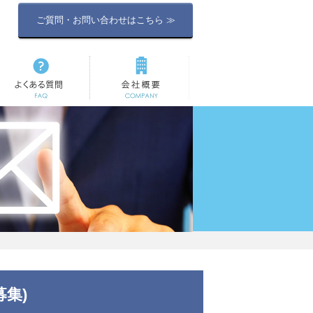
ご質問・お問い合わせはこちら ≫
よくある質問
会社概要
集)