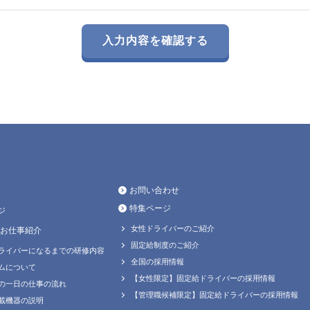
お問い合わせ
特集ページ
ジ
女性ドライバーのご紹介
お仕事紹介
固定給制度のご紹介
ライバーになるまでの研修内容
全国の採用情報
ムについて
【女性限定】固定給ドライバーの採用情報
の一日の仕事の流れ
【管理職候補限定】固定給ドライバーの採用情報
載機器の説明