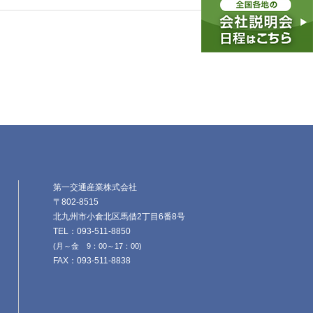
第一交通産業株式会社
〒802-8515
北九州市小倉北区馬借2丁目6番8号
TEL：093-511-8850
(月～金 9：00～17：00)
FAX：093-511-8838