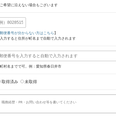
ご希望に沿えない場合もございます
郵便番号が分からない方はこちら
】
入力すると住所が町名まで自動で入力されます
町村名までで可。例：愛知県春日井市
取得済み
未取得