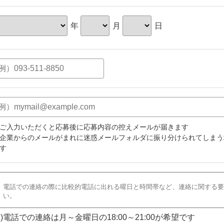
年
月
日
ご入力いただくと応募後に応募内容の控えメールが届きます
企業からのメールがまれに迷惑メールフォルダに振り分けられてしまう
す
)電話での連絡は月～金曜日の18:00～21:00が希望です