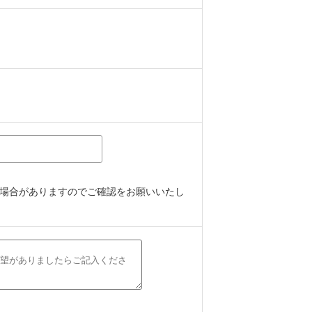
場合がありますのでご確認をお願いいたし