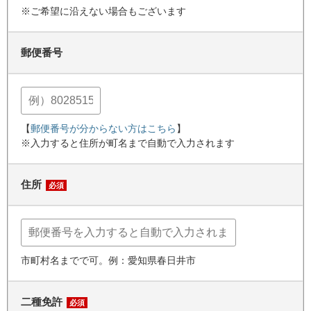
※ご希望に沿えない場合もございます
郵便番号
【
郵便番号が分からない方はこちら
】
※入力すると住所が町名まで自動で入力されます
住所
必須
市町村名までで可。例：愛知県春日井市
二種免許
必須