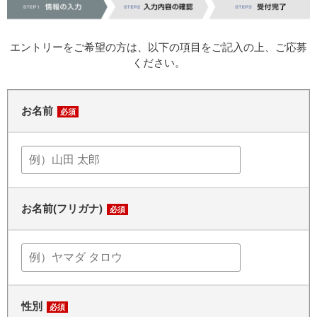
エントリーをご希望の方は、以下の項目をご記入の上、ご応募
ください。
お名前
必須
お名前(フリガナ)
必須
性別
必須