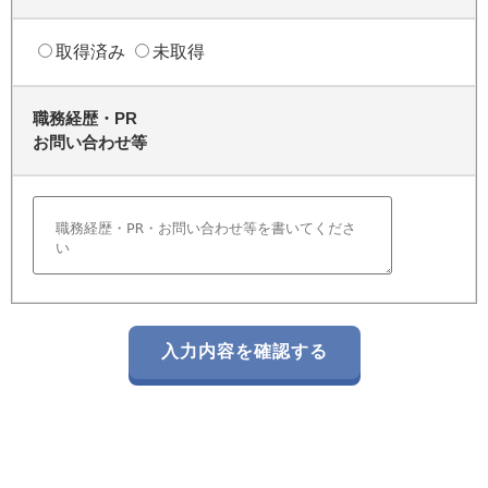
取得済み
未取得
職務経歴・PR
お問い合わせ等