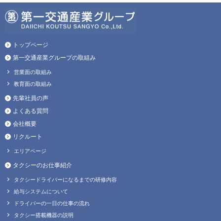
トップページ
第一交通産業グループの取組み
営業面の取組み
教育面の取組み
先輩社員の声
よくある質問
会社概要
リクルート
エリアページ
タクシーのお仕事紹介
タクシードライバーになるまでの研修内容
給与システムについて
ドライバーの一日の仕事の流れ
タクシー搭載機器の説明