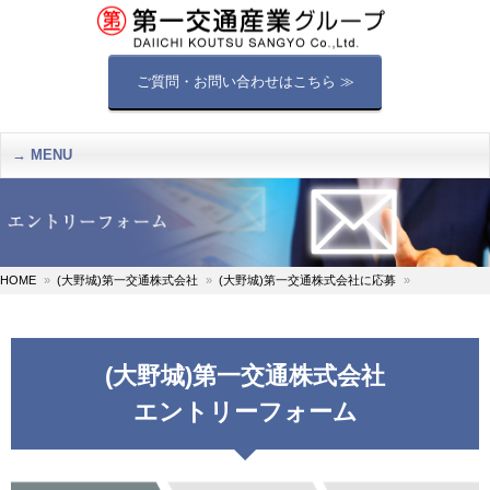
ご質問・お問い合わせはこちら ≫
MENU
HOME
(大野城)第一交通株式会社
(大野城)第一交通株式会社に応募
(大野城)第一交通株式会社
エントリーフォーム