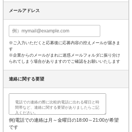
メールアドレス
※ご入力いただくと応募後に応募内容の控えメールが届きま
す
※企業からのメールがまれに迷惑メールフォルダに振り分け
られてしまう場合がありますのでご確認をお願いいたします
連絡に関する要望
例)電話での連絡は月～金曜日の18:00～21:00が希望
です