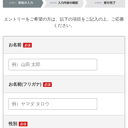
エントリーをご希望の方は、以下の項目をご記入の上、ご応募
ください。
お名前
必須
お名前(フリガナ)
必須
性別
必須