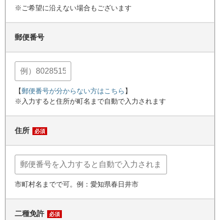
※ご希望に沿えない場合もございます
郵便番号
【
郵便番号が分からない方はこちら
】
※入力すると住所が町名まで自動で入力されます
住所
必須
市町村名までで可。例：愛知県春日井市
二種免許
必須