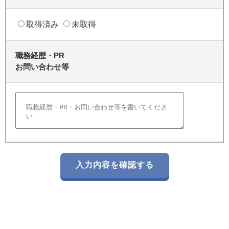
取得済み
未取得
職務経歴・PR
お問い合わせ等