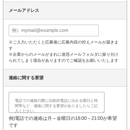
メールアドレス
※ご入力いただくと応募後に応募内容の控えメールが届きま
す
※企業からのメールがまれに迷惑メールフォルダに振り分け
られてしまう場合がありますのでご確認をお願いいたします
連絡に関する要望
例)電話での連絡は月～金曜日の18:00～21:00が希望
です