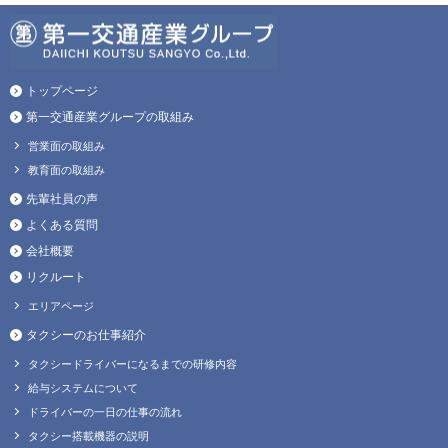
トップページ
第一交通産業グループの取組み
営業面の取組み
教育面の取組み
先輩社員の声
よくある質問
会社概要
リクルート
エリアページ
タクシーのお仕事紹介
タクシードライバーになるまでの研修内容
給与システムについて
ドライバーの一日の仕事の流れ
タクシー搭載機器の説明