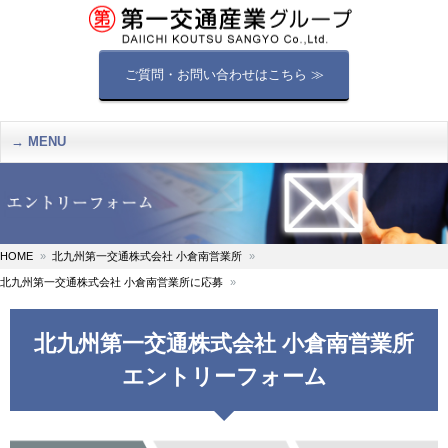
ご質問・お問い合わせはこちら ≫
MENU
HOME
北九州第一交通株式会社 小倉南営業所
北九州第一交通株式会社 小倉南営業所に応募
北九州第一交通株式会社 小倉南営業所
エントリーフォーム