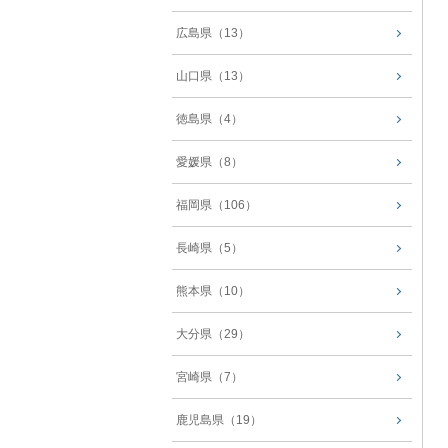
広島県（13）
山口県（13）
徳島県（4）
愛媛県（8）
福岡県（106）
長崎県（5）
熊本県（10）
大分県（29）
宮崎県（7）
鹿児島県（19）