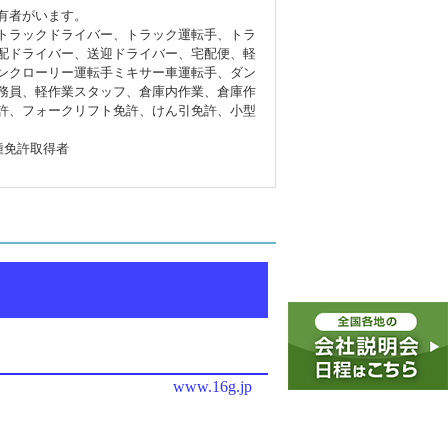
有者がいます。
トラックドライバー、トラック運転手、トラ
配ドライバー、送迎ドライバー、宅配便、軽
ンクローリー運転手ミキサー車運転手、ダン
務員、軽作業スタッフ、倉庫内作業、倉庫作
許、フォークリフト免許、けん引免許、小型
種免許取得者