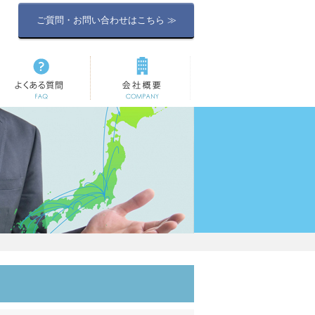
ご質問・お問い合わせはこちら ≫
よくある質問
会社概要