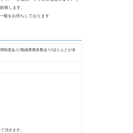
給致します。
ご一報をお待ちしております
用制度あり/無線業務多数あり/ほとんどが未
って頂きます。