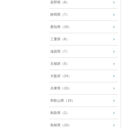
長野県（8）
静岡県（7）
愛知県（16）
三重県（6）
滋賀県（7）
京都府（5）
大阪府（24）
兵庫県（10）
和歌山県（19）
鳥取県（2）
島根県（10）