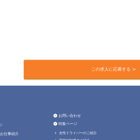
この求人に応募する ≫
お問い合わせ
特集ページ
ジ
女性ドライバーのご紹介
お仕事紹介