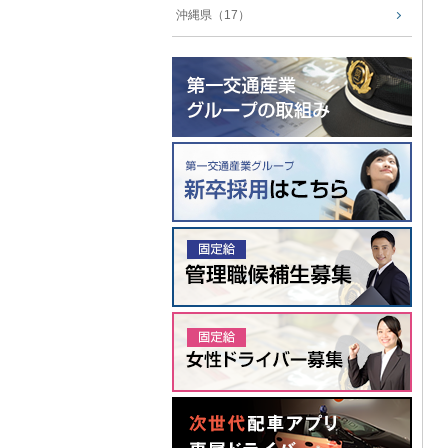
沖縄県（17）