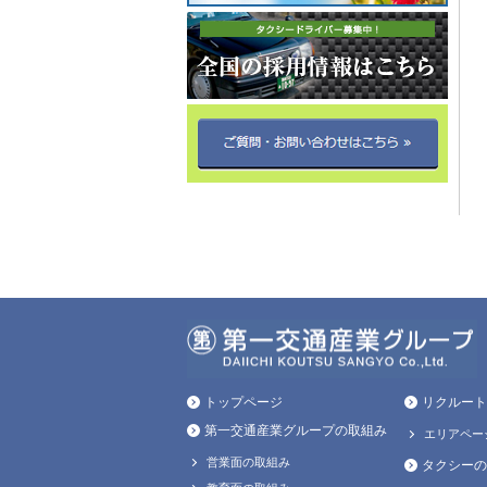
トップページ
リクルート
第一交通産業グループの取組み
エリアペー
営業面の取組み
タクシーの