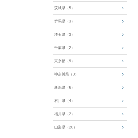
茨城県（5）
群馬県（3）
埼玉県（3）
千葉県（2）
東京都（9）
神奈川県（3）
新潟県（6）
石川県（4）
福井県（2）
山梨県（20）