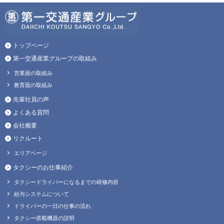
トップページ
第一交通産業グループの取組み
営業面の取組み
教育面の取組み
先輩社員の声
よくある質問
会社概要
リクルート
エリアページ
タクシーのお仕事紹介
タクシードライバーになるまでの研修内容
給与システムについて
ドライバーの一日の仕事の流れ
タクシー搭載機器の説明