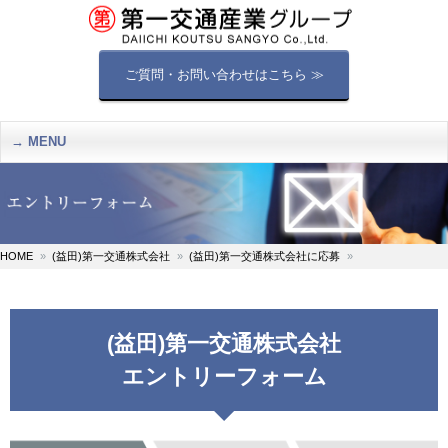
ご質問・お問い合わせはこちら ≫
MENU
HOME
(益田)第一交通株式会社
(益田)第一交通株式会社に応募
(益田)第一交通株式会社
エントリーフォーム