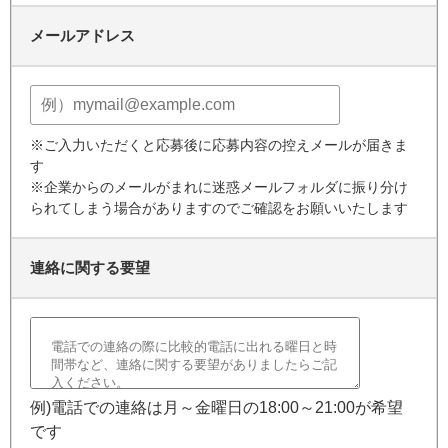
メールアドレス
※ご入力いただくと応募後に応募内容の控えメールが届きま
す
※企業からのメールがまれに迷惑メールフォルダに振り分け
られてしまう場合がありますのでご確認をお願いいたします
連絡に関する要望
例)電話での連絡は月～金曜日の18:00～21:00が希望
です