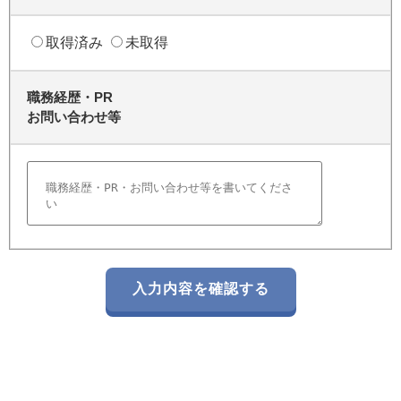
取得済み
未取得
職務経歴・PR
お問い合わせ等