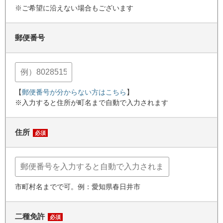
※ご希望に沿えない場合もございます
郵便番号
【
郵便番号が分からない方はこちら
】
※入力すると住所が町名まで自動で入力されます
住所
必須
市町村名までで可。例：愛知県春日井市
二種免許
必須