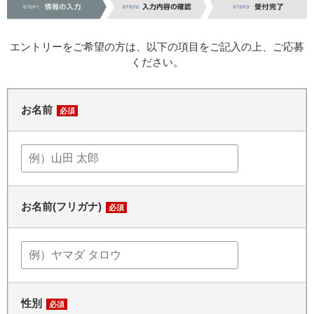
エントリーをご希望の方は、以下の項目をご記入の上、ご応募
ください。
お名前
必須
お名前(フリガナ)
必須
性別
必須