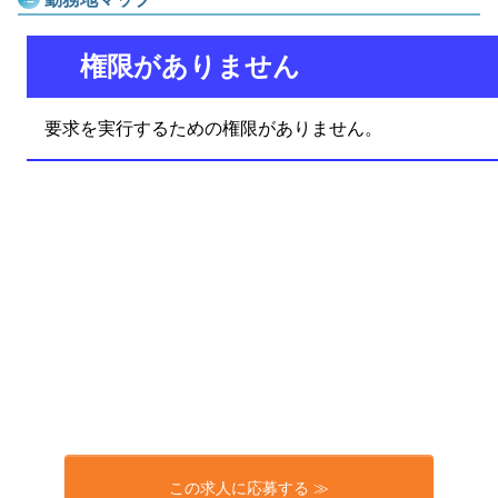
この求人に応募する ≫