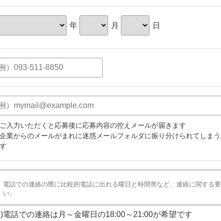
年
月
日
ご入力いただくと応募後に応募内容の控えメールが届きます
企業からのメールがまれに迷惑メールフォルダに振り分けられてしまう
す
)電話での連絡は月～金曜日の18:00～21:00が希望です