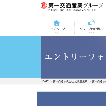
トップページ
第一交通の取組み
HOME
第一交通株式会社 姶良営業所
第一交通株