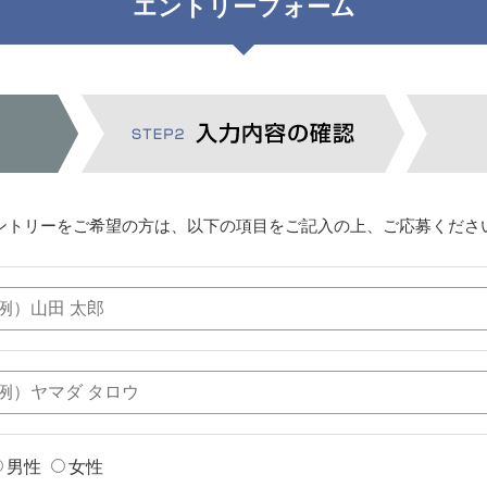
エントリーフォーム
ントリーをご希望の方は、以下の項目をご記入の上、ご応募くださ
男性
女性