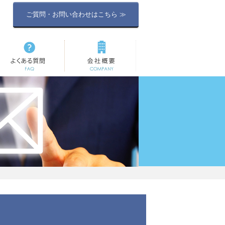
ご質問・お問い合わせはこちら ≫
よくある質問
会社概要