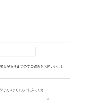
場合がありますのでご確認をお願いいたし