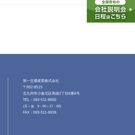
第一交通産業株式会社
〒802-8515
北九州市小倉北区馬借2丁目6番8号
TEL：093-511-8850
(月～金 9：00～17：00)
FAX：093-511-8838