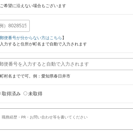
ご希望に沿えない場合もございます
郵便番号が分からない方はこちら
】
入力すると住所が町名まで自動で入力されます
町村名までで可。例：愛知県春日井市
取得済み
未取得