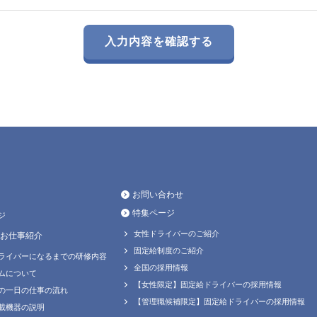
お問い合わせ
特集ページ
ジ
女性ドライバーのご紹介
お仕事紹介
固定給制度のご紹介
ライバーになるまでの研修内容
全国の採用情報
ムについて
【女性限定】固定給ドライバーの採用情報
の一日の仕事の流れ
【管理職候補限定】固定給ドライバーの採用情報
載機器の説明