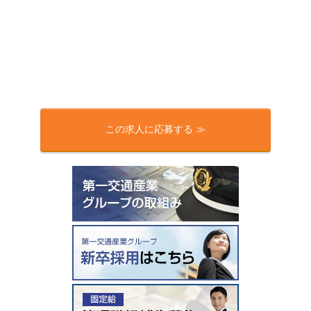
この求人に応募する ≫