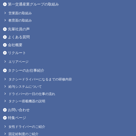
第一交通産業グループの取組み
営業面の取組み
教育面の取組み
先輩社員の声
よくある質問
会社概要
リクルート
エリアページ
タクシーのお仕事紹介
タクシードライバーになるまでの研修内容
給与システムについて
ドライバーの一日の仕事の流れ
タクシー搭載機器の説明
お問い合わせ
特集ページ
女性ドライバーのご紹介
固定給制度のご紹介