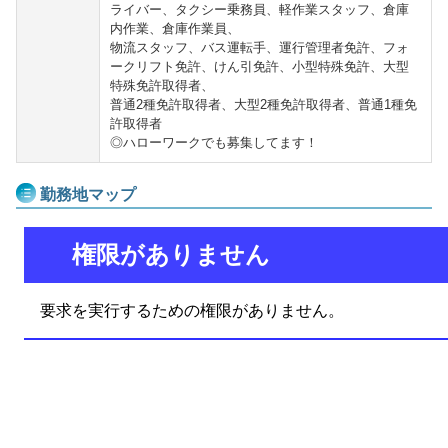
ライバー、タクシー乗務員、軽作業スタッフ、倉庫
内作業、倉庫作業員、
物流スタッフ、バス運転手、運行管理者免許、フォ
ークリフト免許、けん引免許、小型特殊免許、大型
特殊免許取得者、
普通2種免許取得者、大型2種免許取得者、普通1種免
許取得者
◎ハローワークでも募集してます！
勤務地マップ