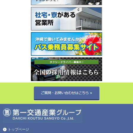
トップページ