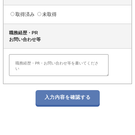
取得済み
未取得
職務経歴・PR
お問い合わせ等