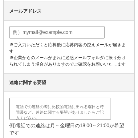
メールアドレス
※ご入力いただくと応募後に応募内容の控えメールが届きま
す
※企業からのメールがまれに迷惑メールフォルダに振り分け
られてしまう場合がありますのでご確認をお願いいたします
連絡に関する要望
例)電話での連絡は月～金曜日の18:00～21:00が希望
です