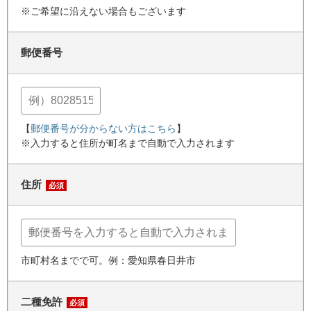
※ご希望に沿えない場合もございます
郵便番号
【
郵便番号が分からない方はこちら
】
※入力すると住所が町名まで自動で入力されます
住所
必須
市町村名までで可。例：愛知県春日井市
二種免許
必須