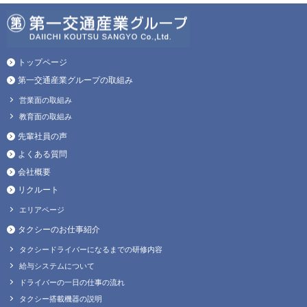
トップページ
第一交通産業グループの取組み
営業面の取組み
教育面の取組み
先輩社員の声
よくある質問
会社概要
リクルート
エリアページ
タクシーのお仕事紹介
タクシードライバーになるまでの研修内容
給与システムについて
ドライバーの一日の仕事の流れ
タクシー搭載機器の説明