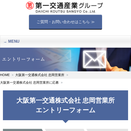
ご質問・お問い合わせはこちら ≫
MENU
HOME
大阪第一交通株式会社 忠岡営業所
大阪第一交通株式会社 忠岡営業所に応募
大阪第一交通株式会社 忠岡営業所
エントリーフォーム