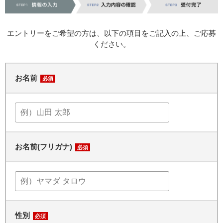
エントリーをご希望の方は、以下の項目をご記入の上、ご応募
ください。
お名前
必須
お名前(フリガナ)
必須
性別
必須