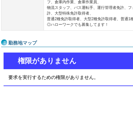
フ、倉庫内作業、倉庫作業員、
物流スタッフ、バス運転手、運行管理者免許、フ
許、大型特殊免許取得者、
普通2種免許取得者、大型2種免許取得者、普通1
◎ハローワークでも募集してます！
勤務地マップ