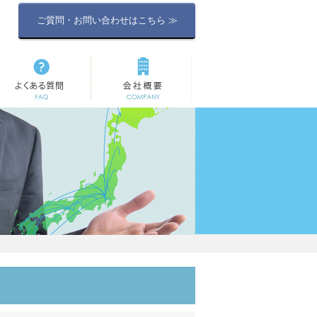
ご質問・お問い合わせはこちら ≫
よくある質問
会社概要