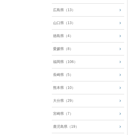
広島県（13）
山口県（13）
徳島県（4）
愛媛県（8）
福岡県（106）
長崎県（5）
熊本県（10）
大分県（29）
宮崎県（7）
鹿児島県（19）