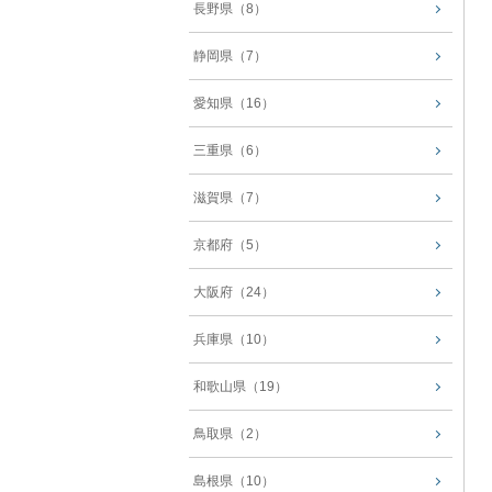
長野県（8）
静岡県（7）
愛知県（16）
三重県（6）
滋賀県（7）
京都府（5）
大阪府（24）
兵庫県（10）
和歌山県（19）
鳥取県（2）
島根県（10）