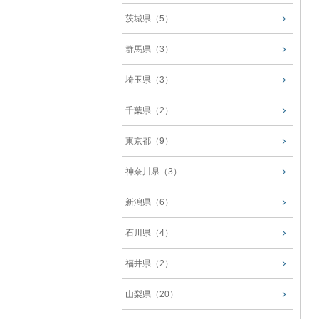
茨城県（5）
群馬県（3）
埼玉県（3）
千葉県（2）
東京都（9）
神奈川県（3）
新潟県（6）
石川県（4）
福井県（2）
山梨県（20）