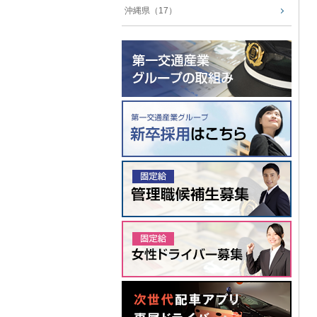
沖縄県（17）