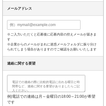
メールアドレス
※ご入力いただくと応募後に応募内容の控えメールが届きま
す
※企業からのメールがまれに迷惑メールフォルダに振り分け
られてしまう場合がありますのでご確認をお願いいたします
連絡に関する要望
例)電話での連絡は月～金曜日の18:00～21:00が希望
です