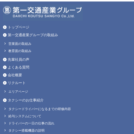
トップページ
第一交通産業グループの取組み
営業面の取組み
教育面の取組み
先輩社員の声
よくある質問
会社概要
リクルート
エリアページ
タクシーのお仕事紹介
タクシードライバーになるまでの研修内容
給与システムについて
ドライバーの一日の仕事の流れ
タクシー搭載機器の説明