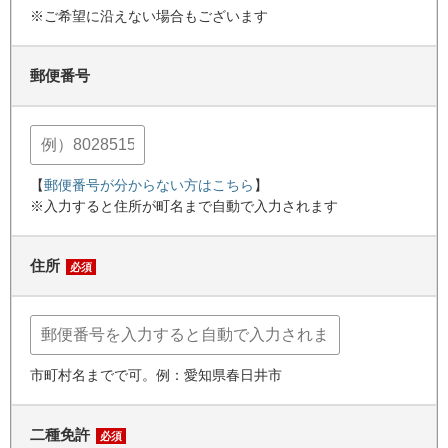
※ご希望に沿えない場合もございます
郵便番号
【
郵便番号が分からない方はこちら
】
※入力すると住所が町名まで自動で入力されます
住所
必須
市町村名までで可。例：愛知県春日井市
二種免許
必須