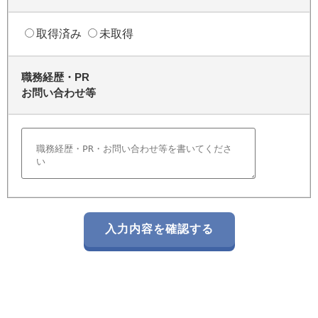
取得済み
未取得
職務経歴・PR
お問い合わせ等