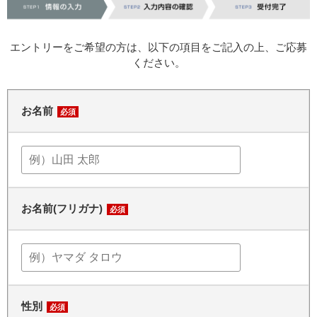
エントリーをご希望の方は、以下の項目をご記入の上、ご応募
ください。
お名前
必須
お名前(フリガナ)
必須
性別
必須