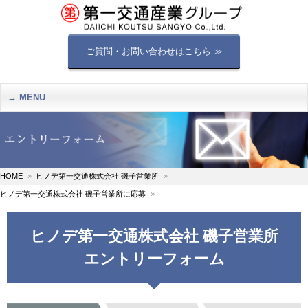
ご質問・お問い合わせはこちら ≫
MENU
HOME
ヒノデ第一交通株式会社 磯子営業所
ヒノデ第一交通株式会社 磯子営業所に応募
ヒノデ第一交通株式会社 磯子営業所
エントリーフォーム