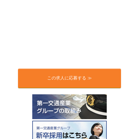
この求人に応募する ≫