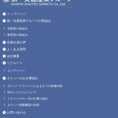
トップページ
第一交通産業グループの取組み
営業面の取組み
教育面の取組み
先輩社員の声
よくある質問
会社概要
リクルート
エリアページ
タクシーのお仕事紹介
タクシードライバーになるまでの研修内容
給与システムについて
ドライバーの一日の仕事の流れ
タクシー搭載機器の説明
お問い合わせ