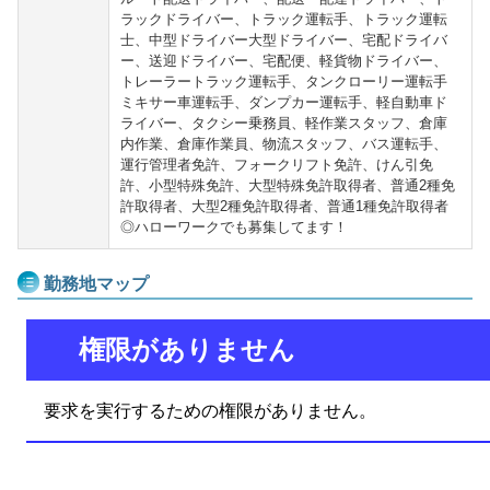
ラックドライバー、トラック運転手、トラック運転
士、中型ドライバー大型ドライバー、宅配ドライバ
ー、送迎ドライバー、宅配便、軽貨物ドライバー、
トレーラートラック運転手、タンクローリー運転手
ミキサー車運転手、ダンプカー運転手、軽自動車ド
ライバー、タクシー乗務員、軽作業スタッフ、倉庫
内作業、倉庫作業員、物流スタッフ、バス運転手、
運行管理者免許、フォークリフト免許、けん引免
許、小型特殊免許、大型特殊免許取得者、普通2種免
許取得者、大型2種免許取得者、普通1種免許取得者
◎ハローワークでも募集してます！
勤務地マップ