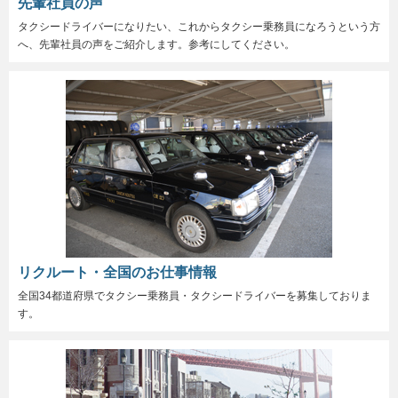
先輩社員の声
タクシードライバーになりたい、これからタクシー乗務員になろうという方
へ、先輩社員の声をご紹介します。参考にしてください。
リクルート・全国のお仕事情報
全国34都道府県でタクシー乗務員・タクシードライバーを募集しておりま
す。