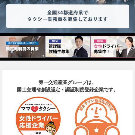
第一交通産業グループは、
国土交通省創設認定・認証制度登録企業です。