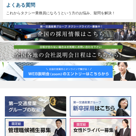
よくある質問
これからタクシー乗務員になろうという方のお悩み、疑問を解決！