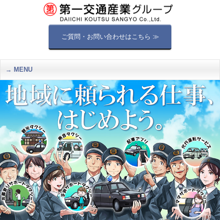
ご質問・お問い合わせはこちら ≫
MENU