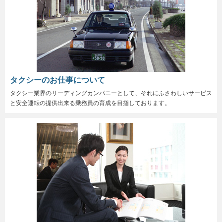
タクシーのお仕事について
タクシー業界のリーディングカンパニーとして、それにふさわしいサービス
と安全運転の提供出来る乗務員の育成を目指しております。