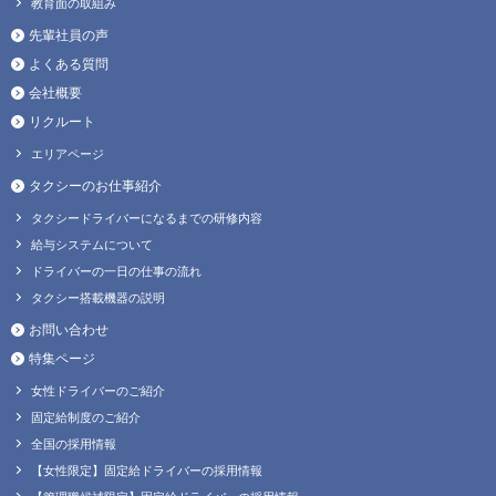
教育面の取組み
先輩社員の声
よくある質問
会社概要
リクルート
エリアページ
タクシーのお仕事紹介
タクシードライバーになるまでの研修内容
給与システムについて
ドライバーの一日の仕事の流れ
タクシー搭載機器の説明
お問い合わせ
特集ページ
女性ドライバーのご紹介
固定給制度のご紹介
全国の採用情報
【女性限定】固定給ドライバーの採用情報