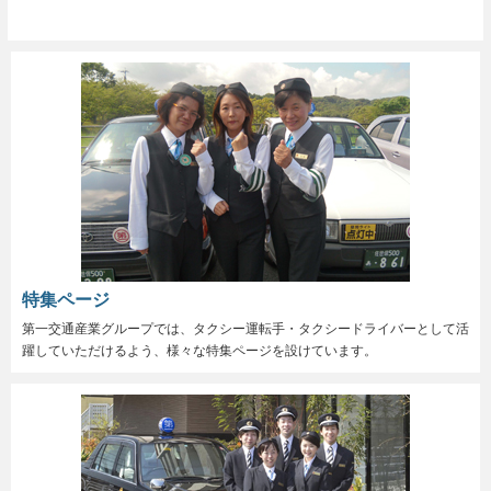
特集ページ
第一交通産業グループでは、タクシー運転手・タクシードライバーとして活
躍していただけるよう、様々な特集ページを設けています。