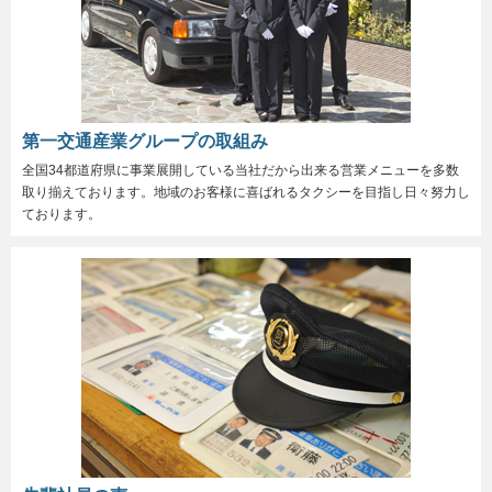
第一交通産業グループの取組み
全国34都道府県に事業展開している当社だから出来る営業メニューを多数
取り揃えております。地域のお客様に喜ばれるタクシーを目指し日々努力し
ております。