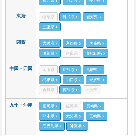
福井県
山梨県
長野県
東海
岐阜県
静岡県
愛知県
三重県
関西
大阪府
京都府
兵庫県
滋賀県
奈良県
和歌山県
中国・四国
岡山県
広島県
鳥取県
島根県
山口県
愛媛県
香川県
徳島県
高知県
九州・沖縄
福岡県
佐賀県
長崎県
熊本県
大分県
宮崎県
鹿児島県
沖縄県