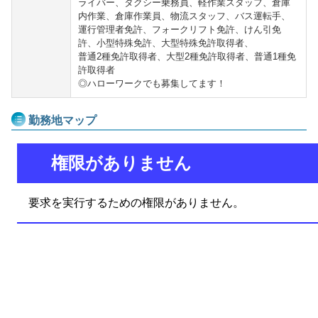
ライバー、タクシー乗務員、軽作業スタッフ、倉庫
内作業、倉庫作業員、物流スタッフ、バス運転手、
運行管理者免許、フォークリフト免許、けん引免
許、小型特殊免許、大型特殊免許取得者、
普通2種免許取得者、大型2種免許取得者、普通1種免
許取得者
◎ハローワークでも募集してます！
勤務地マップ