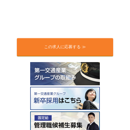
この求人に応募する ≫