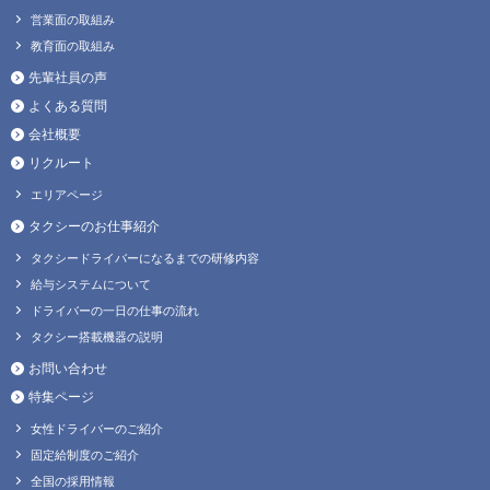
営業面の取組み
教育面の取組み
先輩社員の声
よくある質問
会社概要
リクルート
エリアページ
タクシーのお仕事紹介
タクシードライバーになるまでの研修内容
給与システムについて
ドライバーの一日の仕事の流れ
タクシー搭載機器の説明
お問い合わせ
特集ページ
女性ドライバーのご紹介
固定給制度のご紹介
全国の採用情報