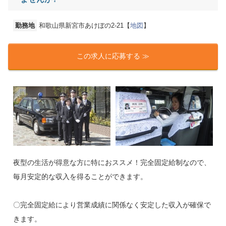
勤務地
和歌山県新宮市あけぼの2-21【
地図
】
この求人に応募する ≫
夜型の生活が得意な方に特におススメ！完全固定給制なので、
毎月安定的な収入を得ることができます。
〇完全固定給により営業成績に関係なく安定した収入が確保で
きます。