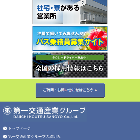
トップページ
第一交通産業グループの取組み