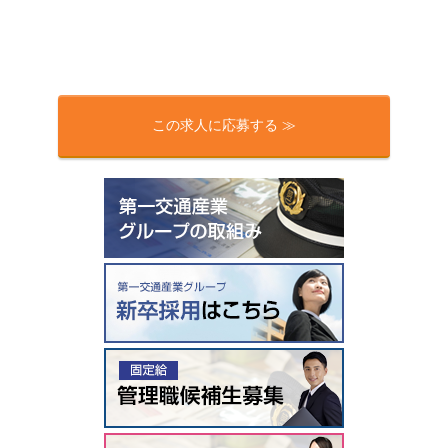
この求人に応募する ≫