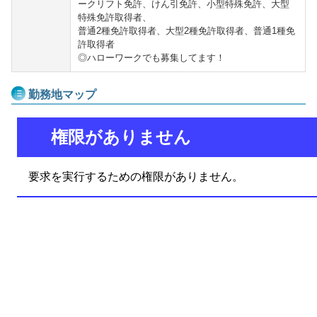
ークリフト免許、けん引免許、小型特殊免許、大型
特殊免許取得者、
普通2種免許取得者、大型2種免許取得者、普通1種免
許取得者
◎ハローワークでも募集してます！
勤務地マップ