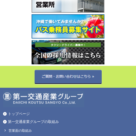
トップページ
第一交通産業グループの取組み
営業面の取組み