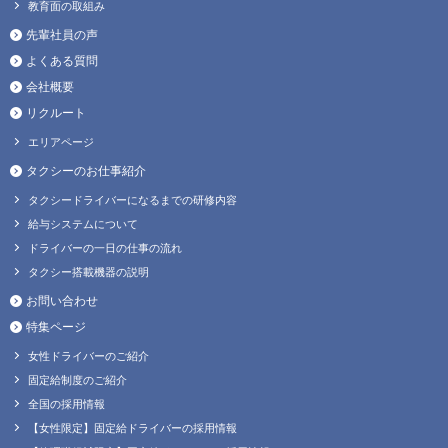
教育面の取組み
先輩社員の声
よくある質問
会社概要
リクルート
エリアページ
タクシーのお仕事紹介
タクシードライバーになるまでの研修内容
給与システムについて
ドライバーの一日の仕事の流れ
タクシー搭載機器の説明
お問い合わせ
特集ページ
女性ドライバーのご紹介
固定給制度のご紹介
全国の採用情報
【女性限定】固定給ドライバーの採用情報