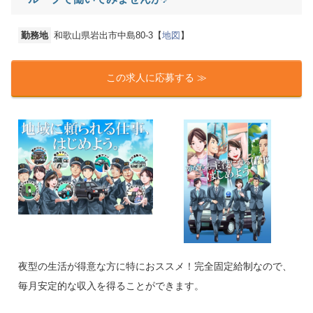
勤務地
和歌山県岩出市中島80-3【
地図
】
この求人に応募する ≫
夜型の生活が得意な方に特におススメ！完全固定給制なので、
毎月安定的な収入を得ることができます。