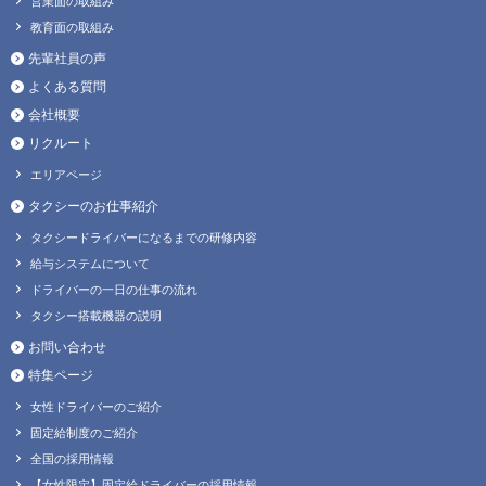
営業面の取組み
教育面の取組み
先輩社員の声
よくある質問
会社概要
リクルート
エリアページ
タクシーのお仕事紹介
タクシードライバーになるまでの研修内容
給与システムについて
ドライバーの一日の仕事の流れ
タクシー搭載機器の説明
お問い合わせ
特集ページ
女性ドライバーのご紹介
固定給制度のご紹介
全国の採用情報
【女性限定】固定給ドライバーの採用情報