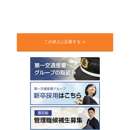
この求人に応募する ≫