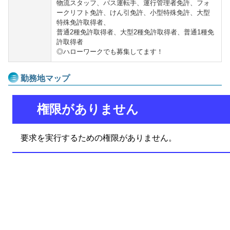
物流スタッフ、バス運転手、運行管理者免許、フォ
ークリフト免許、けん引免許、小型特殊免許、大型
特殊免許取得者、
普通2種免許取得者、大型2種免許取得者、普通1種免
許取得者
◎ハローワークでも募集してます！
勤務地マップ