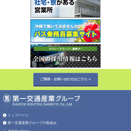
トップページ
第一交通産業グループの取組み