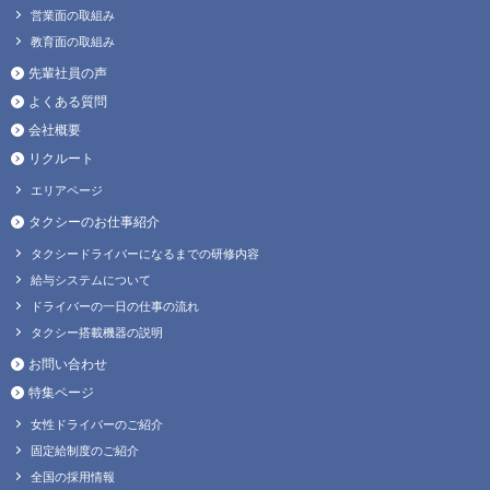
営業面の取組み
教育面の取組み
先輩社員の声
よくある質問
会社概要
リクルート
エリアページ
タクシーのお仕事紹介
タクシードライバーになるまでの研修内容
給与システムについて
ドライバーの一日の仕事の流れ
タクシー搭載機器の説明
お問い合わせ
特集ページ
女性ドライバーのご紹介
固定給制度のご紹介
全国の採用情報