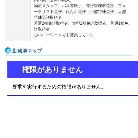
物流スタッフ、バス運転手、運行管理者免許、フォ
ークリフト免許、けん引免許、小型特殊免許、大型
特殊免許取得者、
普通2種免許取得者、大型2種免許取得者、普通1種免
許取得者
◎ハローワークでも募集してます！
勤務地マップ