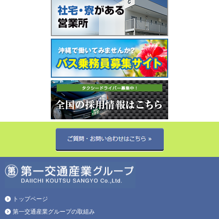
トップページ
第一交通産業グループの取組み