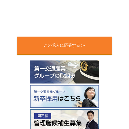
この求人に応募する ≫