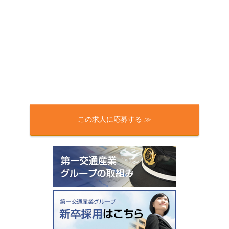
この求人に応募する ≫