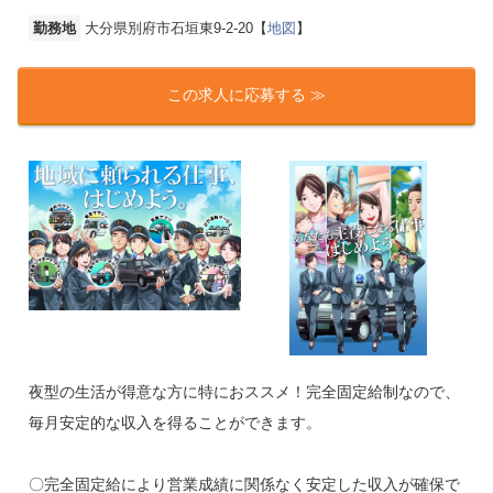
勤務地
大分県別府市石垣東9-2-20【
地図
】
この求人に応募する ≫
夜型の生活が得意な方に特におススメ！完全固定給制なので、
毎月安定的な収入を得ることができます。
〇完全固定給により営業成績に関係なく安定した収入が確保で