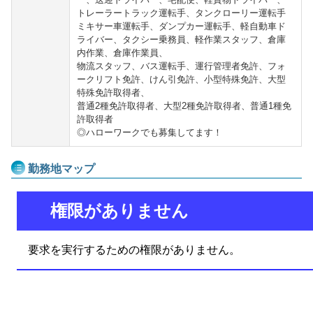
トレーラートラック運転手、タンクローリー運転手
ミキサー車運転手、ダンプカー運転手、軽自動車ド
ライバー、タクシー乗務員、軽作業スタッフ、倉庫
内作業、倉庫作業員、
物流スタッフ、バス運転手、運行管理者免許、フォ
ークリフト免許、けん引免許、小型特殊免許、大型
特殊免許取得者、
普通2種免許取得者、大型2種免許取得者、普通1種免
許取得者
◎ハローワークでも募集してます！
勤務地マップ