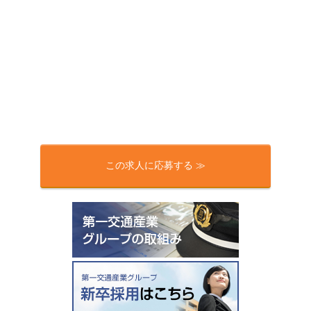
この求人に応募する ≫