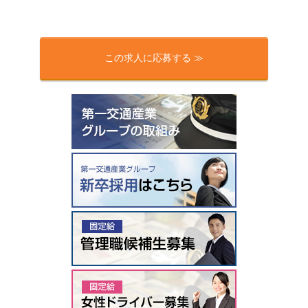
この求人に応募する ≫