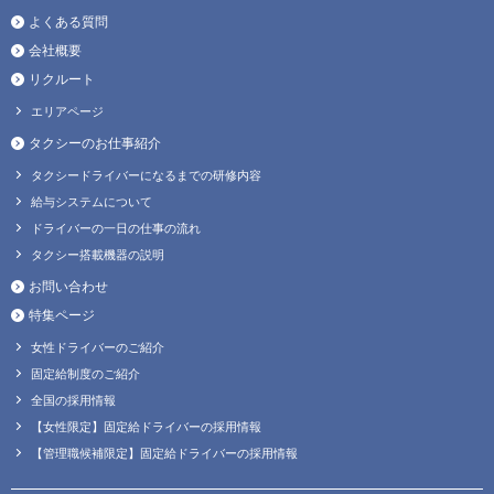
よくある質問
会社概要
リクルート
エリアページ
タクシーのお仕事紹介
タクシードライバーになるまでの研修内容
給与システムについて
ドライバーの一日の仕事の流れ
タクシー搭載機器の説明
お問い合わせ
特集ページ
女性ドライバーのご紹介
固定給制度のご紹介
全国の採用情報
【女性限定】固定給ドライバーの採用情報
【管理職候補限定】固定給ドライバーの採用情報