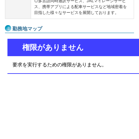
◎多言語同時通訳サービス、JALマイレージサービ
ス、携帯アプリによる配車サービスなど地域密着を
目指した様々なサービスを展開しております。
勤務地マップ