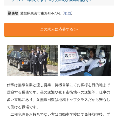
勤務地
愛知県東海市東海町4-70-1【
地図
】
この求人に応募する ≫
仕事は無線営業と流し営業、待機営業にてお客様を目的地まで
送迎する乗務です。昼の送迎や夜も市街地への送迎等、仕事の
多い立地にあり、又無線回数は地域トップクラスだから安心し
て働ける職場です。
二種免許をお持ちでない方は自動車学校にて免許取得後、プ