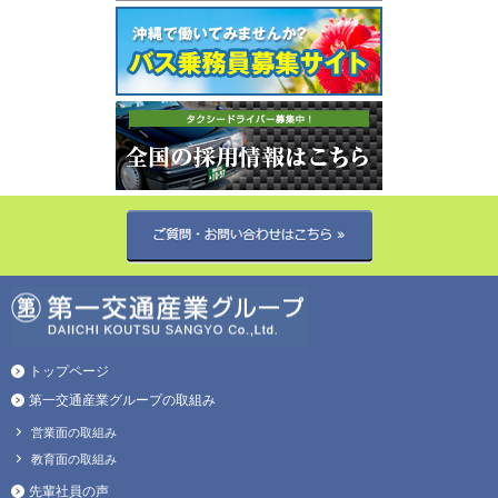
トップページ
第一交通産業グループの取組み
営業面の取組み
教育面の取組み
先輩社員の声