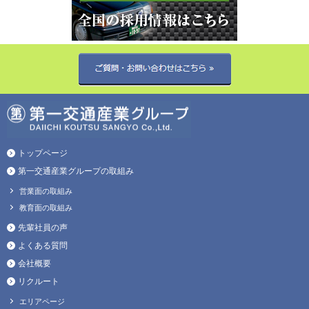
トップページ
第一交通産業グループの取組み
営業面の取組み
教育面の取組み
先輩社員の声
よくある質問
会社概要
リクルート
エリアページ