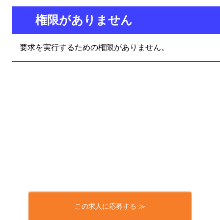
この求人に応募する ≫