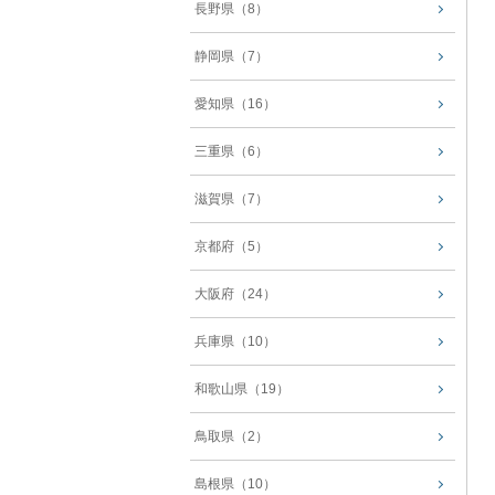
長野県（8）
静岡県（7）
愛知県（16）
三重県（6）
滋賀県（7）
京都府（5）
大阪府（24）
兵庫県（10）
和歌山県（19）
鳥取県（2）
島根県（10）