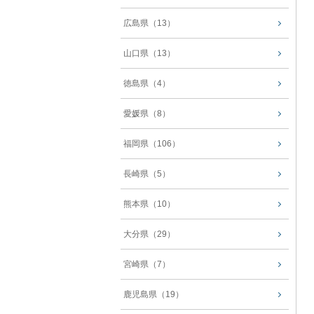
広島県（13）
山口県（13）
徳島県（4）
愛媛県（8）
福岡県（106）
長崎県（5）
熊本県（10）
大分県（29）
宮崎県（7）
鹿児島県（19）