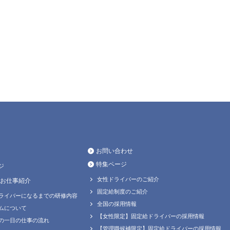
お問い合わせ
特集ページ
ジ
女性ドライバーのご紹介
お仕事紹介
固定給制度のご紹介
ライバーになるまでの研修内容
全国の採用情報
ムについて
【女性限定】固定給ドライバーの採用情報
の一日の仕事の流れ
【管理職候補限定】固定給ドライバーの採用情報