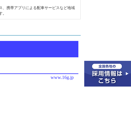
ス、携帯アプリによる配車サービスなど地域
す。