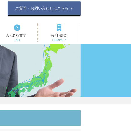
ご質問・お問い合わせはこちら ≫
よくある質問
会社概要