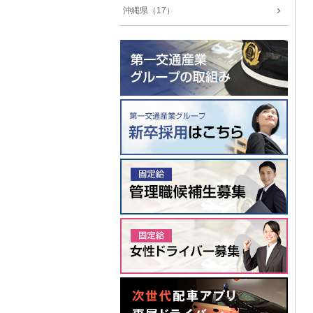
沖縄県（17）