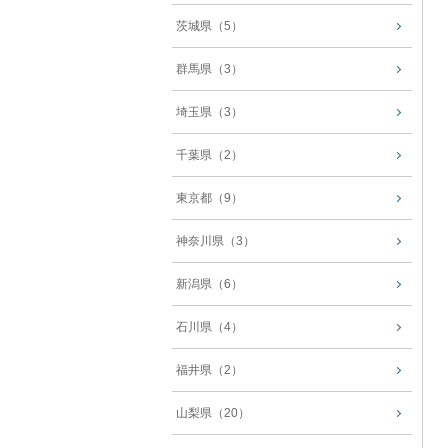
茨城県（5）
群馬県（3）
埼玉県（3）
千葉県（2）
東京都（9）
神奈川県（3）
新潟県（6）
石川県（4）
福井県（2）
山梨県（20）