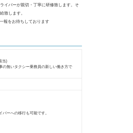
ライバーが親切・丁寧に研修致します。そ
給致します。
ご一報をお待ちしております
当)
事の無いタクシー乗務員の新しい働き方で
イバーへの移行も可能です。