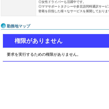
◎女性ドライバーも活躍中です。
◎ママサポートタクシーや多言語同時通訳サービ
密着を目指した様々なサービスを展開しておりま
勤務地マップ