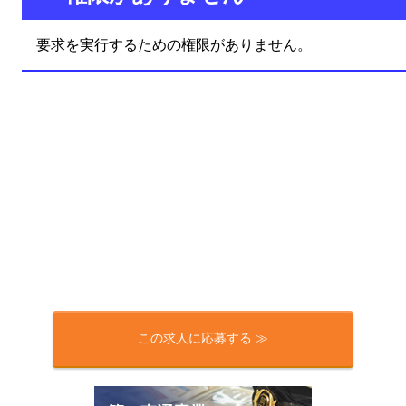
この求人に応募する ≫