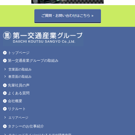
トップページ
第一交通産業グループの取組み
営業面の取組み
教育面の取組み
先輩社員の声
よくある質問
会社概要
リクルート
エリアページ
タクシーのお仕事紹介
タクシードライバーになるまでの研修内容