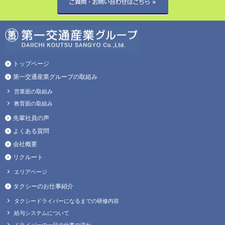
トップページ
第一交通産業グループの取組み
営業面の取組み
教育面の取組み
先輩社員の声
よくある質問
会社概要
リクルート
エリアページ
タクシーのお仕事紹介
タクシードライバーになるまでの研修内容
給与システムについて
ドライバーの一日の仕事の流れ