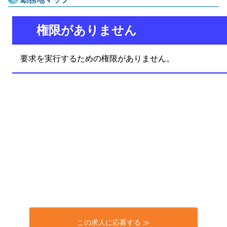
この求人に応募する ≫