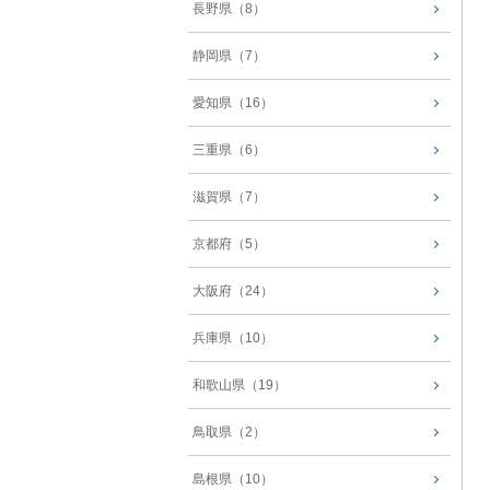
長野県（8）
静岡県（7）
愛知県（16）
三重県（6）
滋賀県（7）
京都府（5）
大阪府（24）
兵庫県（10）
和歌山県（19）
鳥取県（2）
島根県（10）