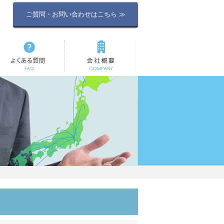
ご質問・お問い合わせはこちら ≫
よくある質問
会社概要