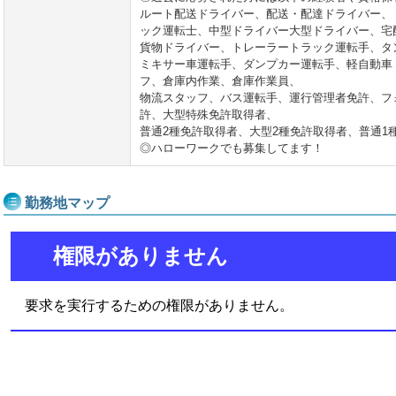
ルート配送ドライバー、配送・配達ドライバー、
ック運転士、中型ドライバー大型ドライバー、宅
貨物ドライバー、トレーラートラック運転手、タ
ミキサー車運転手、ダンプカー運転手、軽自動車
フ、倉庫内作業、倉庫作業員、
物流スタッフ、バス運転手、運行管理者免許、フ
許、大型特殊免許取得者、
普通2種免許取得者、大型2種免許取得者、普通1
◎ハローワークでも募集してます！
勤務地マップ