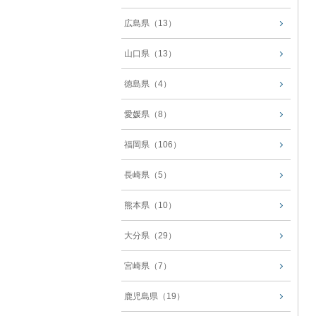
広島県（13）
山口県（13）
徳島県（4）
愛媛県（8）
福岡県（106）
長崎県（5）
熊本県（10）
大分県（29）
宮崎県（7）
鹿児島県（19）