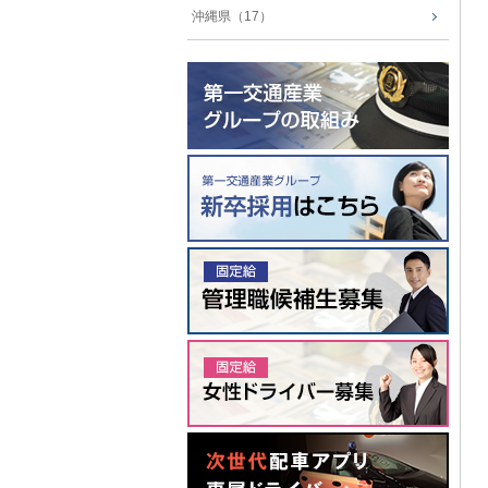
沖縄県（17）