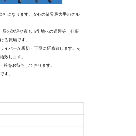
プ会社になります。安心の業界最大手のグル
。昼の送迎や夜も市街地への送迎等、仕事
ける職場です。
ライバーが親切・丁寧に研修致します。そ
給致します。
ご一報をお待ちしております。
です。