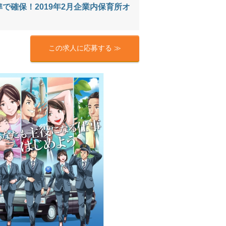
で確保！2019年2月企業内保育所オ
この求人に応募する ≫