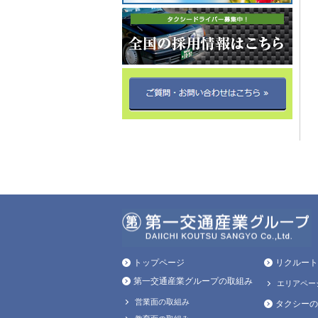
トップページ
リクルート
第一交通産業グループの取組み
エリアペー
営業面の取組み
タクシーの