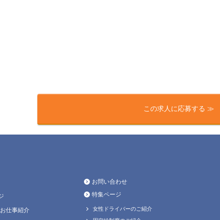
この求人に応募する ≫
お問い合わせ
特集ページ
ジ
女性ドライバーのご紹介
お仕事紹介