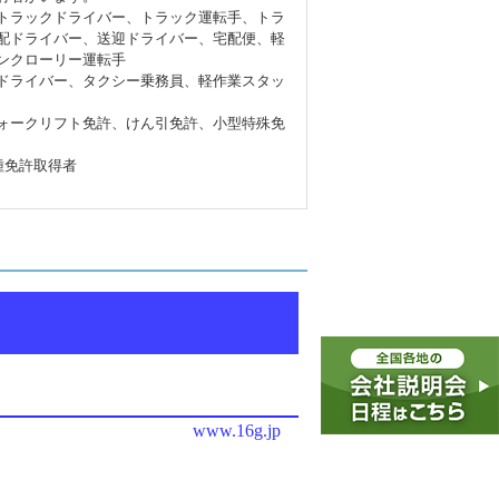
トラックドライバー、トラック運転手、トラ
配ドライバー、送迎ドライバー、宅配便、軽
ンクローリー運転手
ドライバー、タクシー乗務員、軽作業スタッ
ォークリフト免許、けん引免許、小型特殊免
種免許取得者