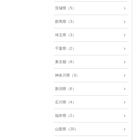
茨城県（5）
群馬県（3）
埼玉県（3）
千葉県（2）
東京都（9）
神奈川県（3）
新潟県（6）
石川県（4）
福井県（2）
山梨県（20）