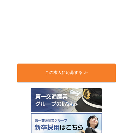
この求人に応募する ≫