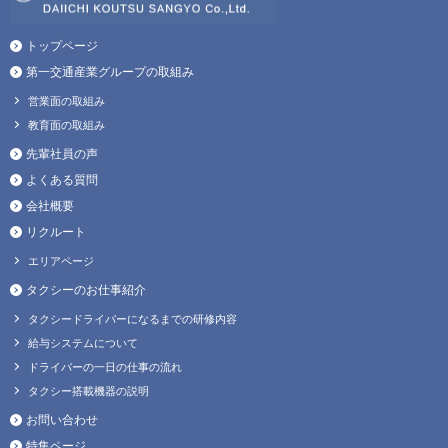
トップページ
第一交通産業グループの取組み
営業面の取組み
教育面の取組み
先輩社員の声
よくある質問
会社概要
リクルート
エリアページ
タクシーのお仕事紹介
タクシードライバーになるまでの研修内容
給与システムについて
ドライバーの一日の仕事の流れ
タクシー搭載機器の説明
お問い合わせ
特集ページ