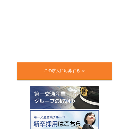
この求人に応募する ≫