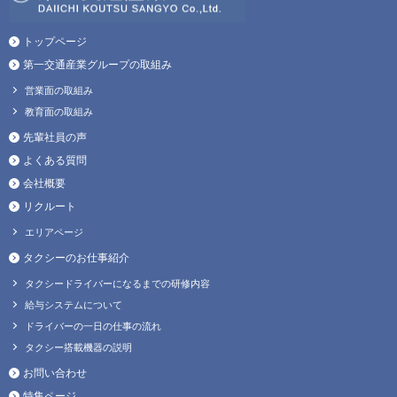
トップページ
第一交通産業グループの取組み
営業面の取組み
教育面の取組み
先輩社員の声
よくある質問
会社概要
リクルート
エリアページ
タクシーのお仕事紹介
タクシードライバーになるまでの研修内容
給与システムについて
ドライバーの一日の仕事の流れ
タクシー搭載機器の説明
お問い合わせ
特集ページ