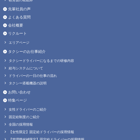
先輩社員の声
よくある質問
会社概要
リクルート
エリアページ
タクシーのお仕事紹介
タクシードライバーになるまでの研修内容
給与システムについて
ドライバーの一日の仕事の流れ
タクシー搭載機器の説明
お問い合わせ
特集ページ
女性ドライバーのご紹介
固定給制度のご紹介
全国の採用情報
【女性限定】固定給ドライバーの採用情報
【管理職候補限定】固定給ドライバーの採用情報