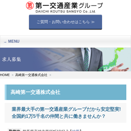
ご質問・お問い合わせはこちら ≫
MENU
HOME
高崎第一交通株式会社
高崎第一交通株式会社
業界最大手の第一交通産業グループだから安定堅実!
全国約1万5千名の仲間と共に働きませんか？