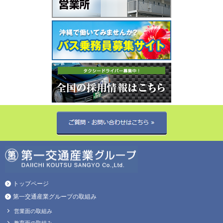
トップページ
第一交通産業グループの取組み
営業面の取組み
教育面の取組み