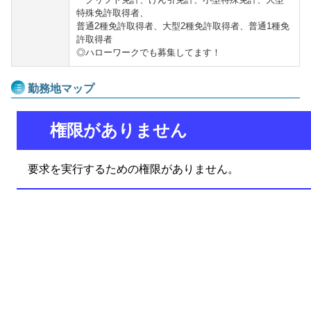
特殊免許取得者、
普通2種免許取得者、大型2種免許取得者、普通1種免
許取得者
◎ハローワークでも募集してます！
勤務地マップ