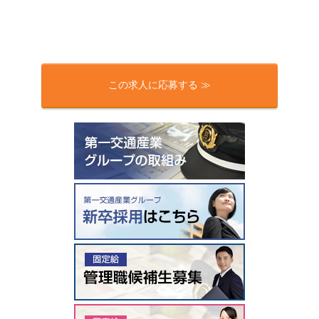
この求人に応募する ≫