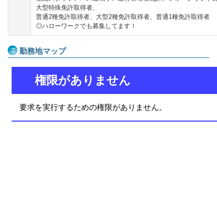
大型特殊免許取得者、
普通2種免許取得者、大型2種免許取得者、普通1種免許取得者
◎ハローワークでも募集してます！
勤務地マップ