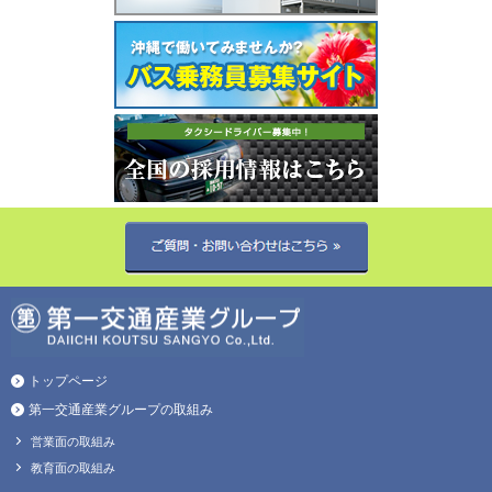
トップページ
第一交通産業グループの取組み
営業面の取組み
教育面の取組み