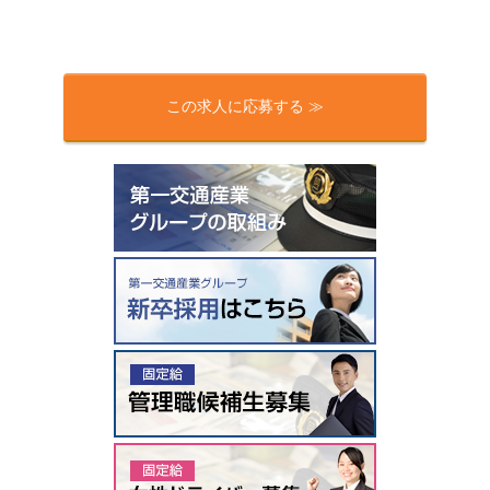
この求人に応募する ≫