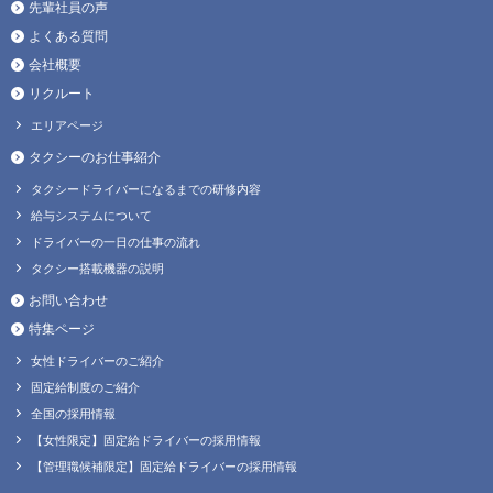
先輩社員の声
よくある質問
会社概要
リクルート
エリアページ
タクシーのお仕事紹介
タクシードライバーになるまでの研修内容
給与システムについて
ドライバーの一日の仕事の流れ
タクシー搭載機器の説明
お問い合わせ
特集ページ
女性ドライバーのご紹介
固定給制度のご紹介
全国の採用情報
【女性限定】固定給ドライバーの採用情報
【管理職候補限定】固定給ドライバーの採用情報