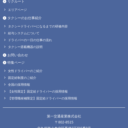
リクルート
エリアページ
タクシーのお仕事紹介
タクシードライバーになるまでの研修内容
給与システムについて
ドライバーの一日の仕事の流れ
タクシー搭載機器の説明
お問い合わせ
特集ページ
女性ドライバーのご紹介
固定給制度のご紹介
全国の採用情報
【女性限定】固定給ドライバーの採用情報
【管理職候補限定】固定給ドライバーの採用情報
第一交通産業株式会社
〒802-8515