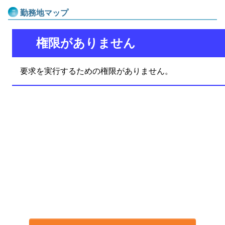
勤務地マップ