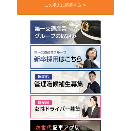
この求人に応募する ≫