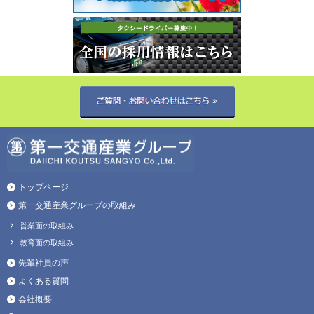
トップページ
第一交通産業グループの取組み
営業面の取組み
教育面の取組み
先輩社員の声
よくある質問
会社概要