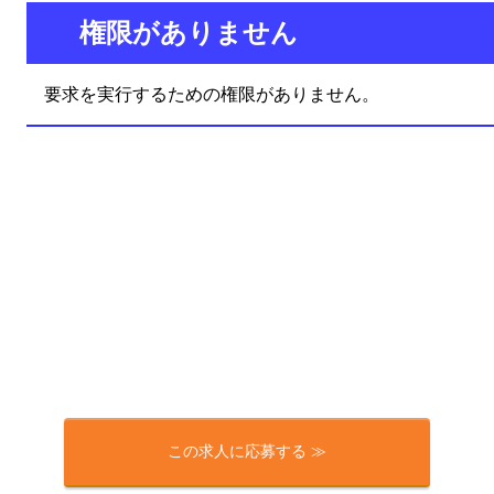
この求人に応募する ≫