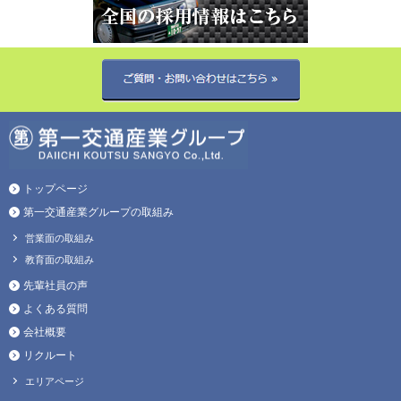
トップページ
第一交通産業グループの取組み
営業面の取組み
教育面の取組み
先輩社員の声
よくある質問
会社概要
リクルート
エリアページ