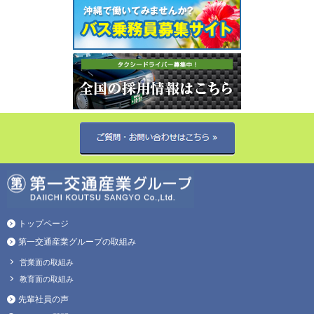
トップページ
第一交通産業グループの取組み
営業面の取組み
教育面の取組み
先輩社員の声