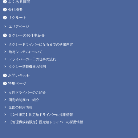
よくある質問
会社概要
リクルート
エリアページ
タクシーのお仕事紹介
タクシードライバーになるまでの研修内容
給与システムについて
ドライバーの一日の仕事の流れ
タクシー搭載機器の説明
お問い合わせ
特集ページ
女性ドライバーのご紹介
固定給制度のご紹介
全国の採用情報
【女性限定】固定給ドライバーの採用情報
【管理職候補限定】固定給ドライバーの採用情報