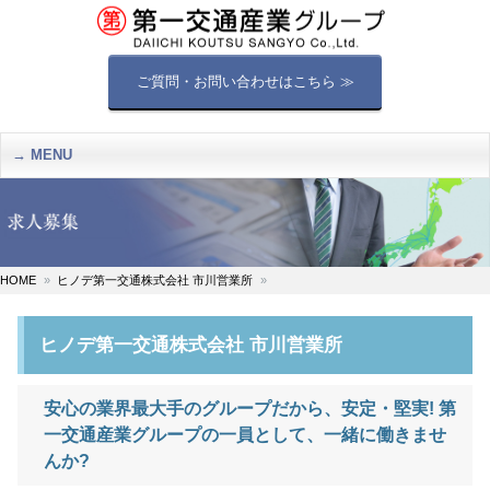
ご質問・お問い合わせはこちら ≫
MENU
HOME
ヒノデ第一交通株式会社 市川営業所
ヒノデ第一交通株式会社 市川営業所
安心の業界最大手のグループだから、安定・堅実! 第
一交通産業グループの一員として、一緒に働きませ
んか?