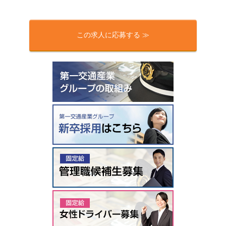
この求人に応募する ≫