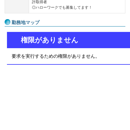
許取得者
◎ハローワークでも募集してます！
勤務地マップ