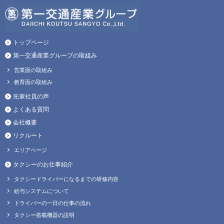
トップページ
第一交通産業グループの取組み
営業面の取組み
教育面の取組み
先輩社員の声
よくある質問
会社概要
リクルート
エリアページ
タクシーのお仕事紹介
タクシードライバーになるまでの研修内容
給与システムについて
ドライバーの一日の仕事の流れ
タクシー搭載機器の説明