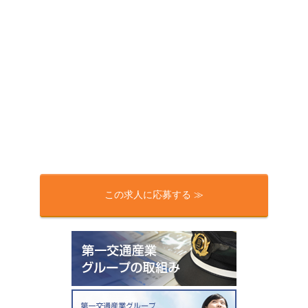
この求人に応募する ≫