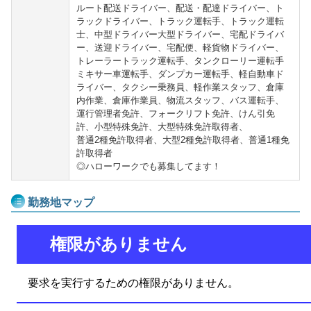
ルート配送ドライバー、配送・配達ドライバー、ト
ラックドライバー、トラック運転手、トラック運転
士、中型ドライバー大型ドライバー、宅配ドライバ
ー、送迎ドライバー、宅配便、軽貨物ドライバー、
トレーラートラック運転手、タンクローリー運転手
ミキサー車運転手、ダンプカー運転手、軽自動車ド
ライバー、タクシー乗務員、軽作業スタッフ、倉庫
内作業、倉庫作業員、物流スタッフ、バス運転手、
運行管理者免許、フォークリフト免許、けん引免
許、小型特殊免許、大型特殊免許取得者、
普通2種免許取得者、大型2種免許取得者、普通1種免
許取得者
◎ハローワークでも募集してます！
勤務地マップ