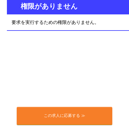
この求人に応募する ≫