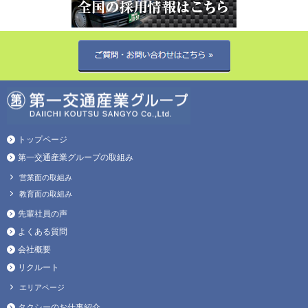
トップページ
第一交通産業グループの取組み
営業面の取組み
教育面の取組み
先輩社員の声
よくある質問
会社概要
リクルート
エリアページ
タクシーのお仕事紹介