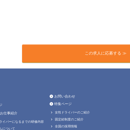
この求人に応募する ≫
お問い合わせ
特集ページ
ジ
女性ドライバーのご紹介
お仕事紹介
固定給制度のご紹介
ライバーになるまでの研修内容
全国の採用情報
ムについて