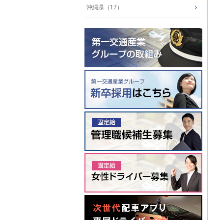
沖縄県（17）