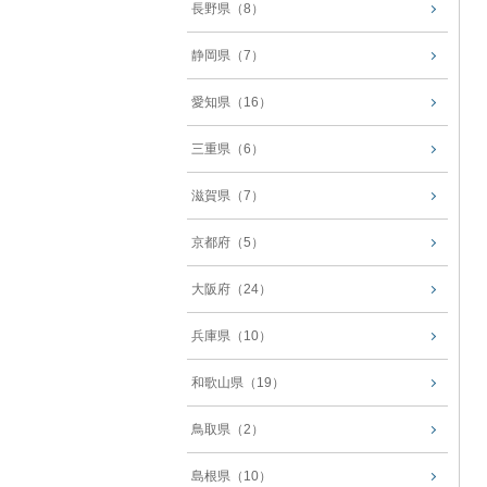
長野県（8）
静岡県（7）
愛知県（16）
三重県（6）
滋賀県（7）
京都府（5）
大阪府（24）
兵庫県（10）
和歌山県（19）
鳥取県（2）
島根県（10）