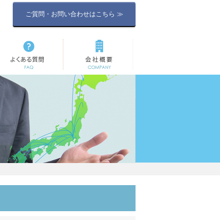
ご質問・お問い合わせはこちら ≫
よくある質問
会社概要