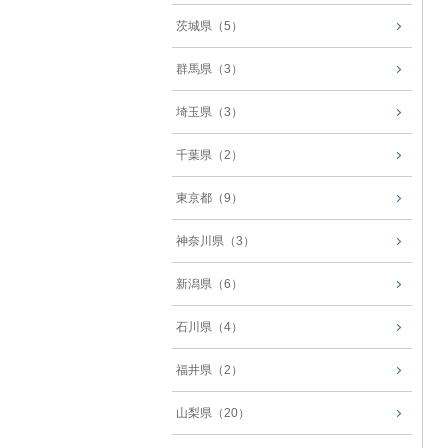
茨城県（5）
群馬県（3）
埼玉県（3）
千葉県（2）
東京都（9）
神奈川県（3）
新潟県（6）
石川県（4）
福井県（2）
山梨県（20）