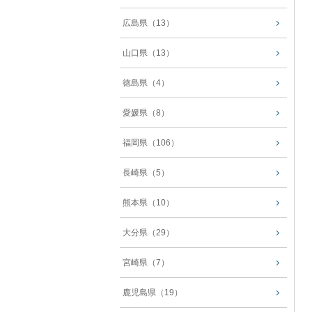
広島県（13）
山口県（13）
徳島県（4）
愛媛県（8）
福岡県（106）
長崎県（5）
熊本県（10）
大分県（29）
宮崎県（7）
鹿児島県（19）