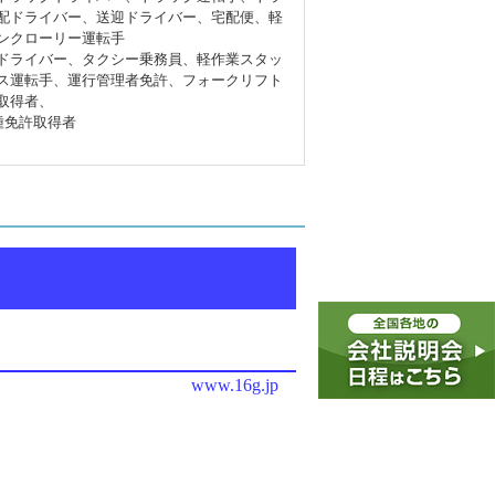
配ドライバー、送迎ドライバー、宅配便、軽
ンクローリー運転手
ドライバー、タクシー乗務員、軽作業スタッ
ス運転手、運行管理者免許、フォークリフト
取得者、
種免許取得者