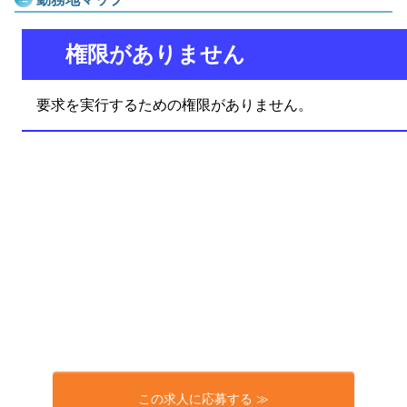
この求人に応募する ≫