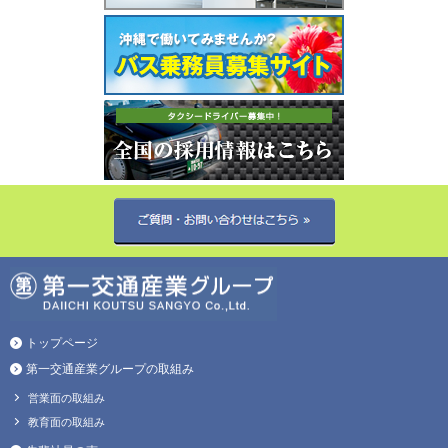
トップページ
第一交通産業グループの取組み
営業面の取組み
教育面の取組み