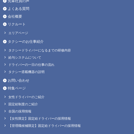
先輩社員の声
よくある質問
会社概要
リクルート
エリアページ
タクシーのお仕事紹介
タクシードライバーになるまでの研修内容
給与システムについて
ドライバーの一日の仕事の流れ
タクシー搭載機器の説明
お問い合わせ
特集ページ
女性ドライバーのご紹介
固定給制度のご紹介
全国の採用情報
【女性限定】固定給ドライバーの採用情報
【管理職候補限定】固定給ドライバーの採用情報