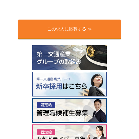
この求人に応募する ≫