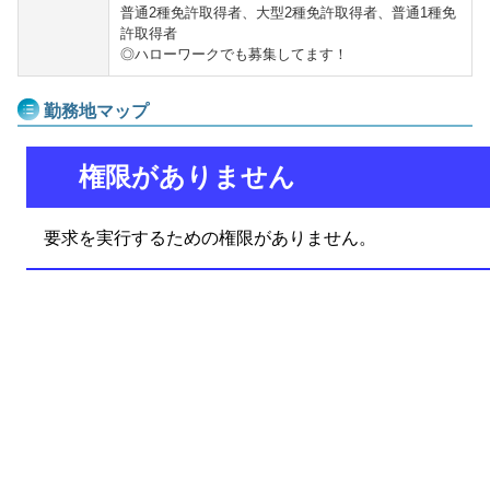
普通2種免許取得者、大型2種免許取得者、普通1種免
許取得者
◎ハローワークでも募集してます！
勤務地マップ