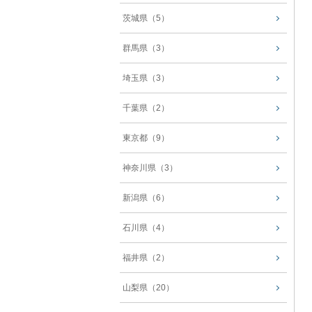
茨城県（5）
群馬県（3）
埼玉県（3）
千葉県（2）
東京都（9）
神奈川県（3）
新潟県（6）
石川県（4）
福井県（2）
山梨県（20）