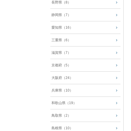
長野県（8）
静岡県（7）
愛知県（16）
三重県（6）
滋賀県（7）
京都府（5）
大阪府（24）
兵庫県（10）
和歌山県（19）
鳥取県（2）
島根県（10）