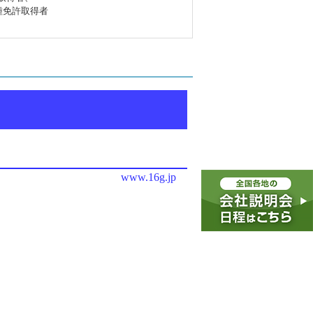
種免許取得者