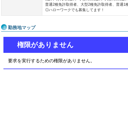
普通2種免許取得者、大型2種免許取得者、普通1
◎ハローワークでも募集してます！
勤務地マップ