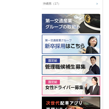
沖縄県（17）