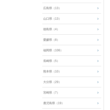
広島県（13）
山口県（13）
徳島県（4）
愛媛県（8）
福岡県（106）
長崎県（5）
熊本県（10）
大分県（29）
宮崎県（7）
鹿児島県（19）