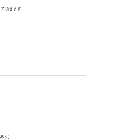
って頂きます。
あり)