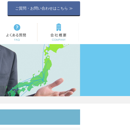
ご質問・お問い合わせはこちら ≫
よくある質問
会社概要