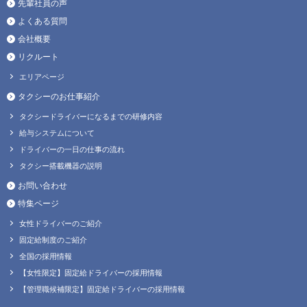
先輩社員の声
よくある質問
会社概要
リクルート
エリアページ
タクシーのお仕事紹介
タクシードライバーになるまでの研修内容
給与システムについて
ドライバーの一日の仕事の流れ
タクシー搭載機器の説明
お問い合わせ
特集ページ
女性ドライバーのご紹介
固定給制度のご紹介
全国の採用情報
【女性限定】固定給ドライバーの採用情報
【管理職候補限定】固定給ドライバーの採用情報