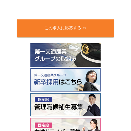
この求人に応募する ≫