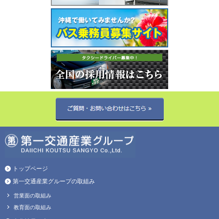
トップページ
第一交通産業グループの取組み
営業面の取組み
教育面の取組み