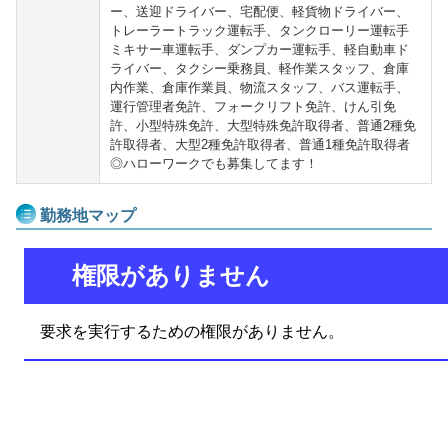
ー、送迎ドライバー、宅配便、軽貨物ドライバー、
トレーラートラック運転手、タンクローリー運転手
ミキサー車運転手、ダンプカー運転手、軽自動車ド
ライバー、タクシー乗務員、軽作業スタッフ、倉庫
内作業、倉庫作業員、物流スタッフ、バス運転手、
運行管理者免許、フォークリフト免許、けん引免
許、小型特殊免許、大型特殊免許取得者、普通2種免
許取得者、大型2種免許取得者、普通1種免許取得者
◎ハローワークでも募集してます！
勤務地マップ