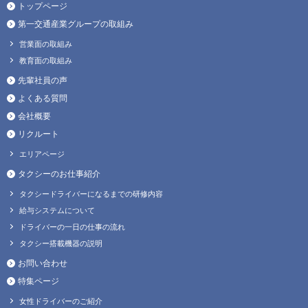
トップページ
第一交通産業グループの取組み
営業面の取組み
教育面の取組み
先輩社員の声
よくある質問
会社概要
リクルート
エリアページ
タクシーのお仕事紹介
タクシードライバーになるまでの研修内容
給与システムについて
ドライバーの一日の仕事の流れ
タクシー搭載機器の説明
お問い合わせ
特集ページ
女性ドライバーのご紹介