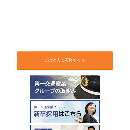
この求人に応募する ≫