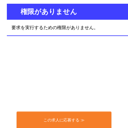
この求人に応募する ≫