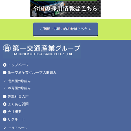
トップページ
第一交通産業グループの取組み
営業面の取組み
教育面の取組み
先輩社員の声
よくある質問
会社概要
リクルート
エリアページ