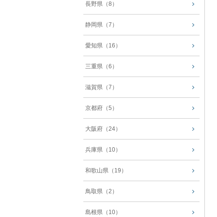
長野県（8）
静岡県（7）
愛知県（16）
三重県（6）
滋賀県（7）
京都府（5）
大阪府（24）
兵庫県（10）
和歌山県（19）
鳥取県（2）
島根県（10）