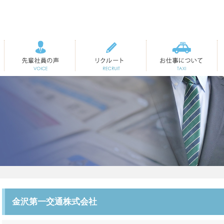
先輩社員の声
リクルート
お仕事について
金沢第一交通株式会社