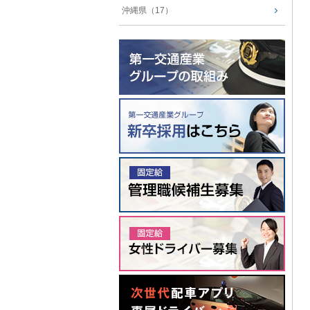
沖縄県（17）