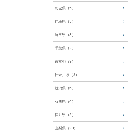
茨城県（5）
群馬県（3）
埼玉県（3）
千葉県（2）
東京都（9）
神奈川県（3）
新潟県（6）
石川県（4）
福井県（2）
山梨県（20）