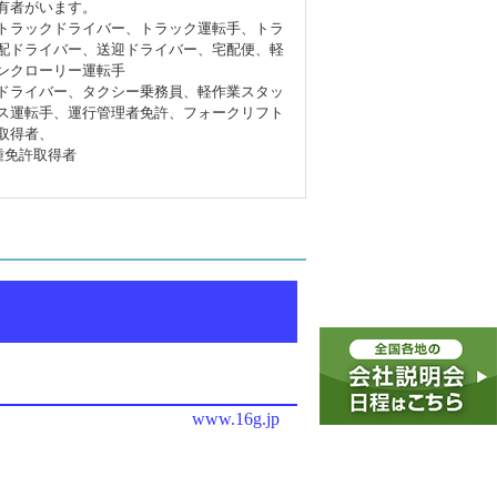
有者がいます。
トラックドライバー、トラック運転手、トラ
配ドライバー、送迎ドライバー、宅配便、軽
ンクローリー運転手
ドライバー、タクシー乗務員、軽作業スタッ
ス運転手、運行管理者免許、フォークリフト
取得者、
種免許取得者