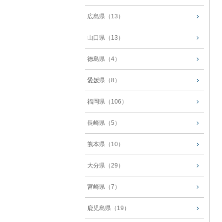
広島県（13）
山口県（13）
徳島県（4）
愛媛県（8）
福岡県（106）
長崎県（5）
熊本県（10）
大分県（29）
宮崎県（7）
鹿児島県（19）