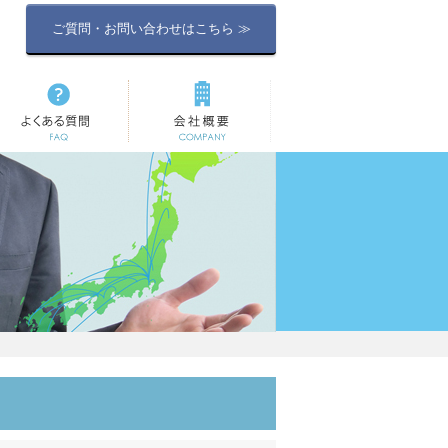
ご質問・お問い合わせはこちら ≫
よくある質問
会社概要