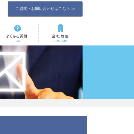
ご質問・お問い合わせはこちら ≫
よくある質問
会社概要
）