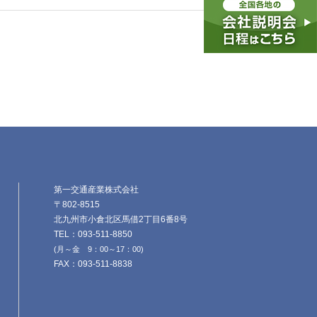
第一交通産業株式会社
〒802-8515
北九州市小倉北区馬借2丁目6番8号
TEL：093-511-8850
(月～金 9：00～17：00)
FAX：093-511-8838