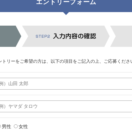
エントリーフォーム
ントリーをご希望の方は、以下の項目をご記入の上、ご応募くださ
男性
女性