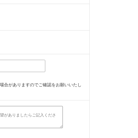
場合がありますのでご確認をお願いいたし