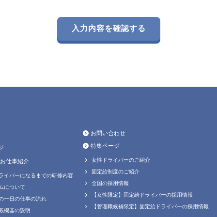
お問い合わせ
特集ページ
ジ
女性ドライバーのご紹介
お仕事紹介
固定給制度のご紹介
ライバーになるまでの研修内容
全国の採用情報
ムについて
【女性限定】固定給ドライバーの採用情報
の一日の仕事の流れ
【管理職候補限定】固定給ドライバーの採用情報
載機器の説明