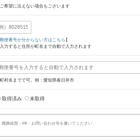
ご希望に沿えない場合もございます
郵便番号が分からない方はこちら
】
入力すると住所が町名まで自動で入力されます
町村名までで可。例：愛知県春日井市
取得済み
未取得