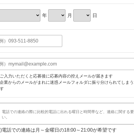
年
月
日
ご入力いただくと応募後に応募内容の控えメールが届きます
企業からのメールがまれに迷惑メールフォルダに振り分けられてしまう
す
)電話での連絡は月～金曜日の18:00～21:00が希望です