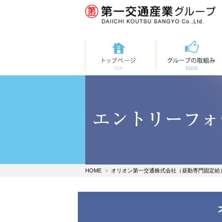
トップページ
第一交通の取組み
HOME
オリオン第一交通株式会社（昼勤専門固定給