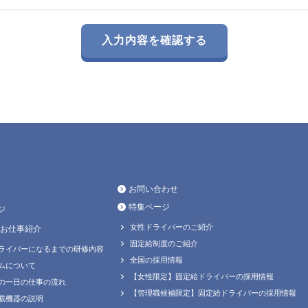
お問い合わせ
特集ページ
ジ
女性ドライバーのご紹介
お仕事紹介
固定給制度のご紹介
ライバーになるまでの研修内容
全国の採用情報
ムについて
【女性限定】固定給ドライバーの採用情報
の一日の仕事の流れ
【管理職候補限定】固定給ドライバーの採用情報
載機器の説明