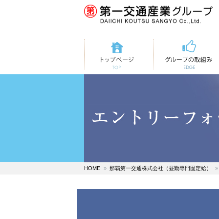
トップページ
第一交通の取組み
HOME
那覇第一交通株式会社（昼勤専門固定給）