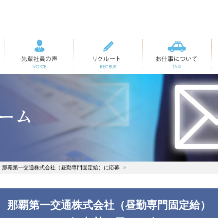
先輩社員の声
リクルート
お仕事について
那覇第一交通株式会社（昼勤専門固定給）に応募
那覇第一交通株式会社（昼勤専門固定給）