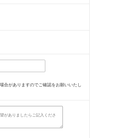
場合がありますのでご確認をお願いいたし