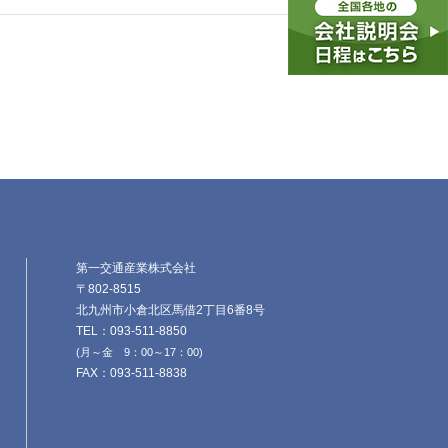
第一交通産業株式会社
〒802-8515
北九州市小倉北区馬借2丁目6番8号
TEL：093-511-8850
(月～金 9：00～17：00)
FAX：093-511-8838