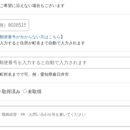
ご希望に沿えない場合もございます
郵便番号が分からない方はこちら
】
入力すると住所が町名まで自動で入力されます
町村名までで可。例：愛知県春日井市
取得済み
未取得