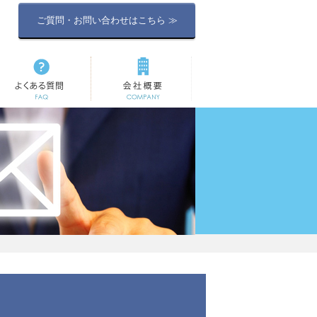
ご質問・お問い合わせはこちら ≫
よくある質問
会社概要