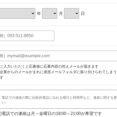
年
月
日
ご入力いただくと応募後に応募内容の控えメールが届きます
企業からのメールがまれに迷惑メールフォルダに振り分けられてしまう
す
)電話での連絡は月～金曜日の18:00～21:00が希望です