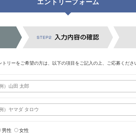
エントリーフォーム
ントリーをご希望の方は、以下の項目をご記入の上、ご応募くださ
男性
女性