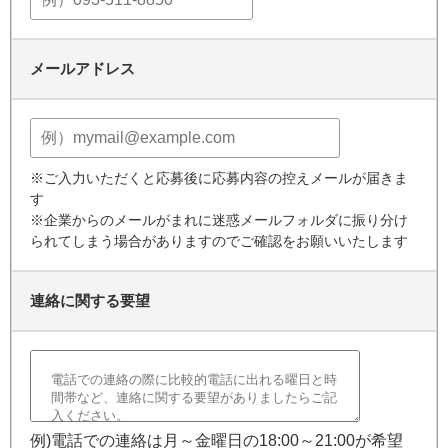
メールアドレス
※ご入力いただくと応募後に応募内容の控えメールが届きま
す
※企業からのメールがまれに迷惑メールフォルダに振り分け
られてしまう場合がありますのでご確認をお願いいたします
連絡に関する要望
例)電話での連絡は月～金曜日の18:00～21:00が希望