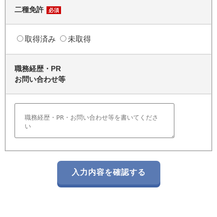
二種免許
必須
取得済み
未取得
職務経歴・PR
お問い合わせ等