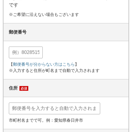
です
※ご希望に沿えない場合もございます
郵便番号
【
郵便番号が分からない方はこちら
】
※入力すると住所が町名まで自動で入力されます
住所
必須
市町村名までで可。例：愛知県春日井市