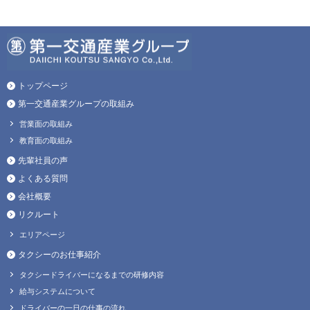
トップページ
第一交通産業グループの取組み
営業面の取組み
教育面の取組み
先輩社員の声
よくある質問
会社概要
リクルート
エリアページ
タクシーのお仕事紹介
タクシードライバーになるまでの研修内容
給与システムについて
ドライバーの一日の仕事の流れ