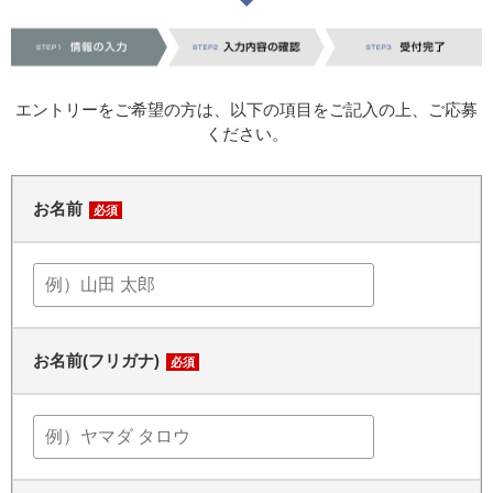
エントリーをご希望の方は、以下の項目をご記入の上、ご応募
ください。
お名前
必須
お名前(フリガナ)
必須