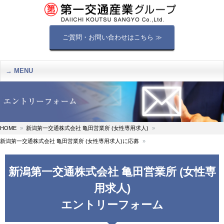
ご質問・お問い合わせはこちら ≫
MENU
HOME
新潟第一交通株式会社 亀田営業所 (女性専用求人)
新潟第一交通株式会社 亀田営業所 (女性専用求人)に応募
新潟第一交通株式会社 亀田営業所 (女性専
用求人)
エントリーフォーム