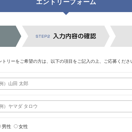
エントリーフォーム
ントリーをご希望の方は、以下の項目をご記入の上、ご応募くださ
男性
女性