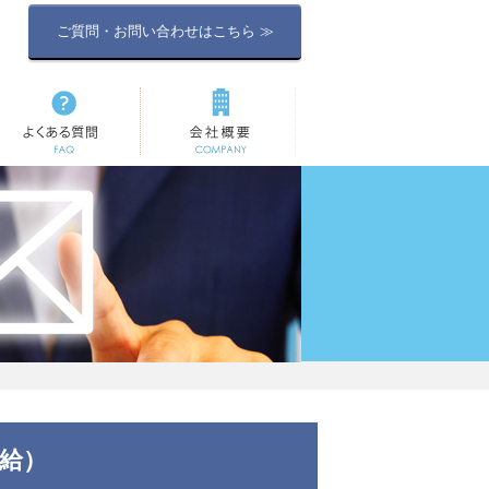
ご質問・お問い合わせはこちら ≫
よくある質問
会社概要
定給）