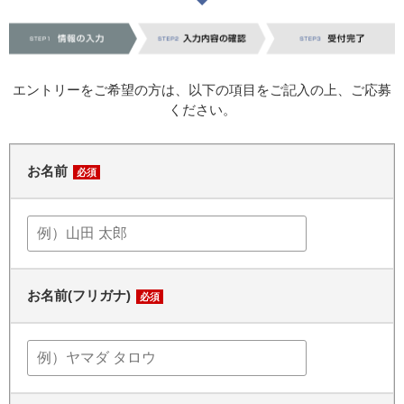
エントリーをご希望の方は、以下の項目をご記入の上、ご応募
ください。
お名前
必須
お名前(フリガナ)
必須