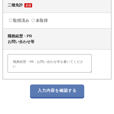
二種免許
必須
取得済み
未取得
職務経歴・PR
お問い合わせ等