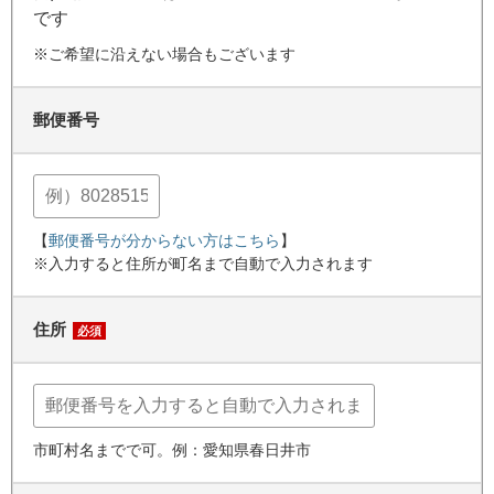
です
※ご希望に沿えない場合もございます
郵便番号
【
郵便番号が分からない方はこちら
】
※入力すると住所が町名まで自動で入力されます
住所
必須
市町村名までで可。例：愛知県春日井市