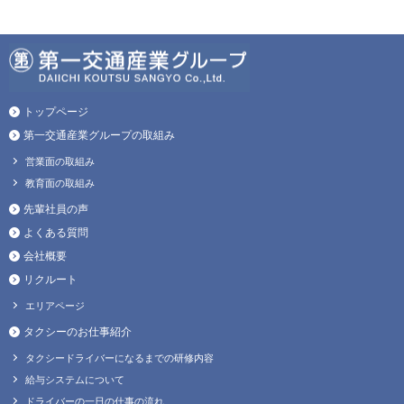
トップページ
第一交通産業グループの取組み
営業面の取組み
教育面の取組み
先輩社員の声
よくある質問
会社概要
リクルート
エリアページ
タクシーのお仕事紹介
タクシードライバーになるまでの研修内容
給与システムについて
ドライバーの一日の仕事の流れ