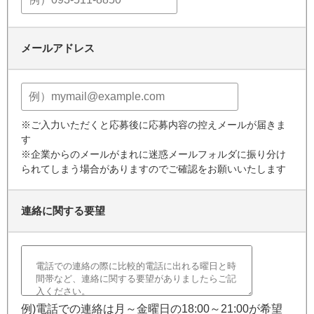
メールアドレス
※ご入力いただくと応募後に応募内容の控えメールが届きま
す
※企業からのメールがまれに迷惑メールフォルダに振り分け
られてしまう場合がありますのでご確認をお願いいたします
連絡に関する要望
例)電話での連絡は月～金曜日の18:00～21:00が希望