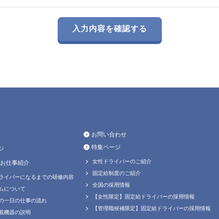
お問い合わせ
特集ページ
ジ
女性ドライバーのご紹介
お仕事紹介
固定給制度のご紹介
ライバーになるまでの研修内容
全国の採用情報
ムについて
【女性限定】固定給ドライバーの採用情報
の一日の仕事の流れ
【管理職候補限定】固定給ドライバーの採用情報
載機器の説明