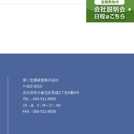
第一交通産業株式会社
〒802-8515
北九州市小倉北区馬借2丁目6番8号
TEL：093-511-8850
(月～金 9：00～17：00)
FAX：093-511-8838