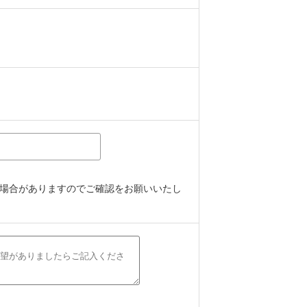
場合がありますのでご確認をお願いいたし