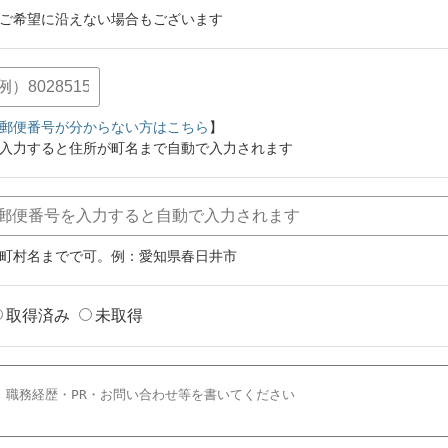
ご希望に沿えない場合もございます
郵便番号が分からない方はこちら
】
入力すると住所が町名まで自動で入力されます
町村名までで可。例：愛知県春日井市
取得済み
未取得