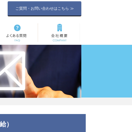
ご質問・お問い合わせはこちら ≫
よくある質問
会社概要
定給）