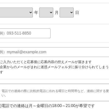
年
月
日
ご入力いただくと応募後に応募内容の控えメールが届きます
企業からのメールがまれに迷惑メールフォルダに振り分けられてしまう
す
)電話での連絡は月～金曜日の18:00～21:00が希望です