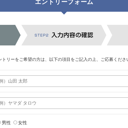
エントリーフォーム
ントリーをご希望の方は、以下の項目をご記入の上、ご応募くださ
男性
女性